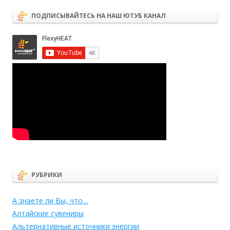
ПОДПИСЫВАЙТЕСЬ НА НАШ ЮТУБ КАНАЛ
РУБРИКИ
А знаете ли Вы, что…
Алтайские сувениры
Альтернативные источники энергии