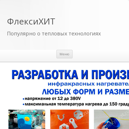
ФлексиХИТ
Популярно о тепловых технологиях
Перейти к содержимому
Меню