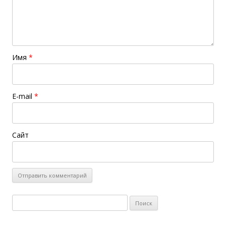
Имя
*
E-mail
*
Сайт
Найти: