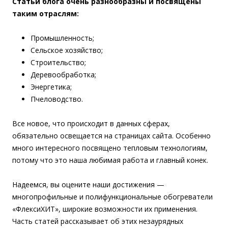
Статьи блога очень разнообразны и посвящены
таким отраслям:
Промышленность;
Сельское хозяйство;
Строительство;
Деревообработка;
Энергетика;
Пчеловодство.
Все новое, что происходит в данных сферах,
обязательно освещается на страницах сайта. Особенно
много интересного посвящено тепловым технологиям,
потому что это наша любимая работа и главный конек.
Надеемся, вы оцените наши достижения —
многопрофильные и полифункциональные обогреватели
«ФлексиХИТ», широкие возможности их применения.
Часть статей рассказывает об этих незаурядных