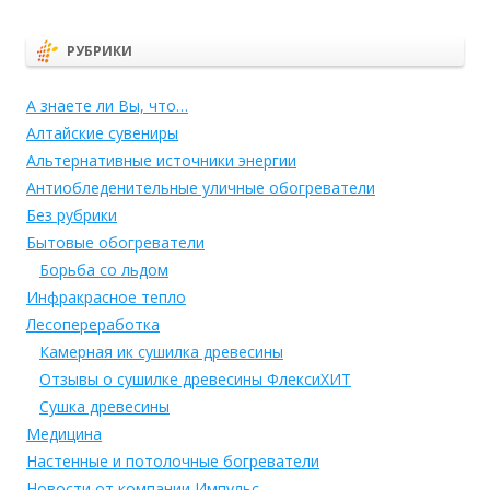
РУБРИКИ
А знаете ли Вы, что…
Алтайские сувениры
Альтернативные источники энергии
Антиобледенительные уличные обогреватели
Без рубрики
Бытовые обогреватели
Борьба со льдом
Инфракрасное тепло
Лесопереработка
Камерная ик сушилка древесины
Отзывы о сушилке древесины ФлексиХИТ
Сушка древесины
Медицина
Настенные и потолочные богреватели
Новости от компании Импульс