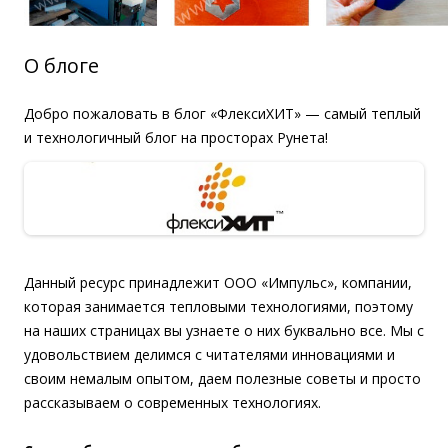
О блоге
Добро пожаловать в блог «ФлексиХИТ» — самый теплый
и технологичный блог на просторах Рунета!
Данный ресурс принадлежит ООО «Импульс», компании,
которая занимается тепловыми технологиями, поэтому
на наших страницах вы узнаете о них буквально все. Мы с
удовольствием делимся с читателями инновациями и
своим немалым опытом, даем полезные советы и просто
рассказываем о современных технологиях.