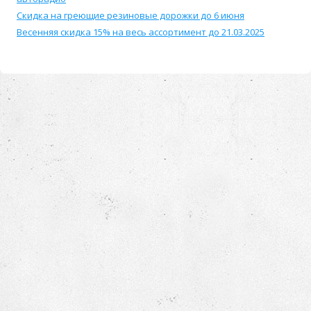
Скидка на греющие резиновые дорожки до 6 июня
Весенняя скидка 15% на весь ассортимент до 21.03.2025