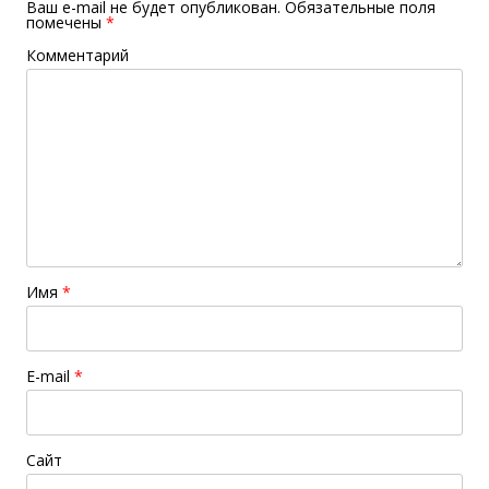
Ваш e-mail не будет опубликован.
Обязательные поля
помечены
*
Комментарий
Имя
*
E-mail
*
Сайт