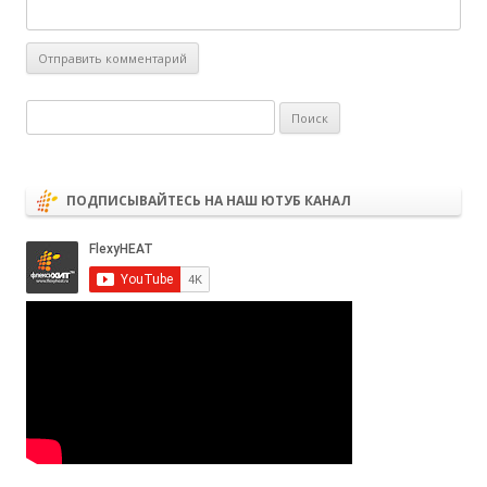
Найти:
ПОДПИСЫВАЙТЕСЬ НА НАШ ЮТУБ КАНАЛ