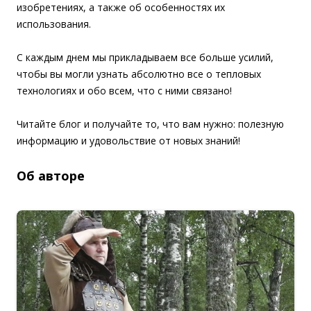
изобретениях, а также об особенностях их
использования.
С каждым днем мы прикладываем все больше усилий,
чтобы вы могли узнать абсолютно все о тепловых
технологиях и обо всем, что с ними связано!
Читайте блог и получайте то, что вам нужно: полезную
информацию и удовольствие от новых знаний!
Об авторе