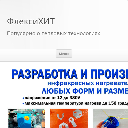
ФлексиХИТ
Популярно о тепловых технологиях
Перейти к содержимому
Меню