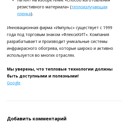
резистивного материала» (
теплоизлучающая
пленка
).
Инновационная фирма «Импульс» существует с 1999
года под торговым знаком «ФлексиХИТ». Компания
разрабатывает и производит уникальные системы
инфракрасного обогрева, которые широко и активно
используется во многих отраслях.
Мы уверены, что тепловые технологии должны
быть доступными и полезными!
Google
Добавить комментарий