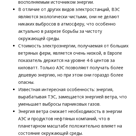
восполняемым источником энергии.
В отличие от других видов электростанций, ВЭС
являются экологически чистыми, они не делают
никаких выбросов в атмосферу, что особенно
актуально в разрезе борьбы за чистоту
окружающей среды.
Стоимость электроэнергии, получаемая от больших
ветряных ферм, является очень низкой, в Европе
показатель держится на уровне 4-6 центов за
киловатт. Только АЭС позволяют получать более
дешевую энергию, но при этом они гораздо более
опасны.
Известная интересная особенность: энергия,
вырабатывая ТЭС, замещается энергией ветра, что
уменьшает выбросы парниковых газов.
Энергия ветра снижает необходимость в энергии
АЭС и продуктов нефтяных компаний, что в
планетарном масштабе положительно влияет на
состояние окружающей среды.