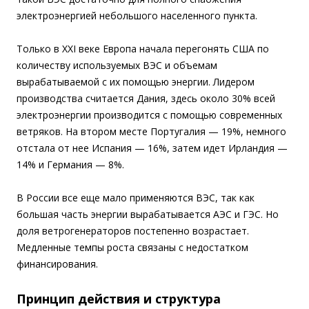
электроэнергией небольшого населенного пункта.
Только в XXI веке Европа начала перегонять США по
количеству используемых ВЭС и объемам
вырабатываемой с их помощью энергии. Лидером
производства считается Дания, здесь около 30% всей
электроэнергии производится с помощью современных
ветряков. На втором месте Португалия — 19%, немного
отстала от нее Испания — 16%, затем идет Ирландия —
14% и Германия — 8%.
В России все еще мало применяются ВЭС, так как
большая часть энергии вырабатывается АЭС и ГЭС. Но
доля ветрогенераторов постепенно возрастает.
Медленные темпы роста связаны с недостатком
финансирования.
Принцип действия и структура