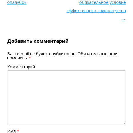
опалубок
обязательное условие
эффективного свиноводства
→
Добавить комментарий
Ваш e-mail не будет опубликован.
Обязательные поля
помечены
*
Комментарий
Имя
*