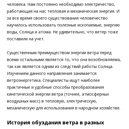
человека. Нам постоянно необходимо электричество,
работающая на нас тепловая и механическая энергия. И
за все время своего существования человечество
научилось использовать полезные ископаемые, энергию
воды, Солнца и атома. Не удивительно, что ветер тоже
поставили на учет.
Существенным преимуществом энергии ветра перед
всеми остальными является то, что она возобновляема,
так как является одним из следствий работы Солнца.
Изучением данного направления занимается
ветроэнергетика. Специалисты ищут наиболее
практичные и удобные способы преобразования
кинетической энергии ветра (точнее, атмосферных
воздушных масс) в тепловую, электрическую,
механическую для использования в народном хозяйстве.
История обуздания ветра в разных