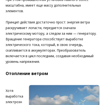
масштабна, имеет еще массу дополнительных
элементов.
Принцип действия достаточно прост: энергия ветра
раскручивает лопасти, передается сначала
электрическому мотору, а следом за ним — генератору.
Вращение генератора способствует выработке
электрического тока, который, в свою очередь,
скапливается в аккумуляторах. Преобразователь
включается в цикл последним, создавая необходимый
уровень напряжения.
Отопление ветром
Хотя
выработка
электроэн