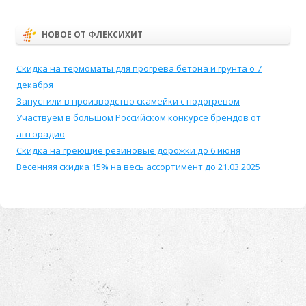
НОВОЕ ОТ ФЛЕКСИХИТ
Скидка на термоматы для прогрева бетона и грунта о 7
декабря
Запустили в производство скамейки с подогревом
Участвуем в большом Российском конкурсе брендов от
авторадио
Скидка на греющие резиновые дорожки до 6 июня
Весенняя скидка 15% на весь ассортимент до 21.03.2025