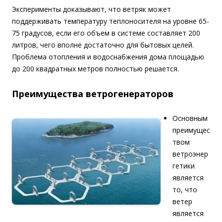
Эксперименты доказывают, что ветряк может
поддерживать температуру теплоносителя на уровне 65-
75 градусов, если его объем в системе составляет 200
литров, чего вполне достаточно для бытовых целей.
Проблема отопления и водоснабжения дома площадью
до 200 квадратных метров полностью решается.
Преимущества ветрогенераторов
Основным
преимущес
твом
ветроэнер
гетики
является
то, что
ветер
является