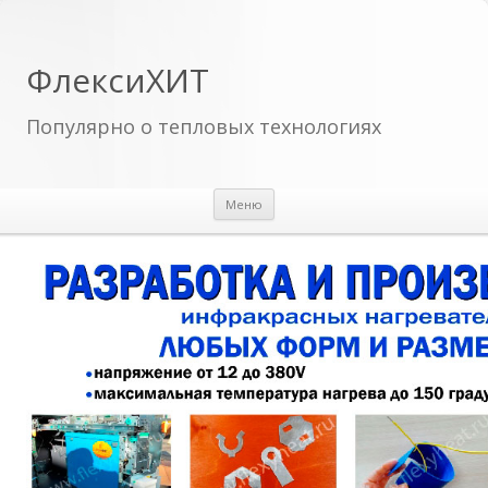
ФлексиХИТ
Популярно о тепловых технологиях
Перейти к содержимому
Меню