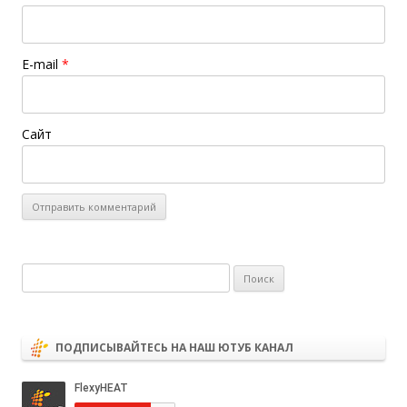
E-mail
*
Сайт
Найти:
ПОДПИСЫВАЙТЕСЬ НА НАШ ЮТУБ КАНАЛ