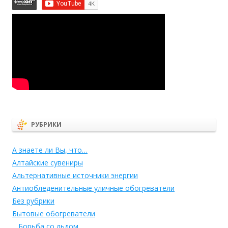
РУБРИКИ
А знаете ли Вы, что…
Алтайские сувениры
Альтернативные источники энергии
Антиобледенительные уличные обогреватели
Без рубрики
Бытовые обогреватели
Борьба со льдом