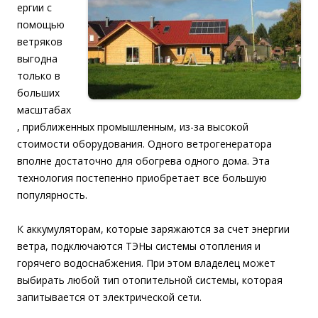
ергии с
помощью
ветряков
выгодна
только в
больших
масштабах
, приближенных промышленным, из-за высокой
стоимости оборудования. Одного ветрогенератора
вполне достаточно для обогрева одного дома. Эта
технология постепенно приобретает все большую
популярность.
К аккумуляторам, которые заряжаются за счет энергии
ветра, подключаются ТЭНы системы отопления и
горячего водоснабжения. При этом владелец может
выбирать любой тип отопительной системы, которая
запитывается от электрической сети.