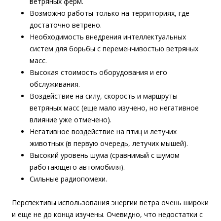
ветряных ферм.
Возможно работы только на территориях, где
достаточно ветрено.
Необходимость внедрения интеллектуальных
систем для борьбы с переменчивостью ветряных
масс.
Высокая стоимость оборудования и его
обслуживания.
Воздействие на силу, скорость и маршруты
ветряных масс (еще мало изучено, но негативное
влияние уже отмечено).
Негативное воздействие на птиц и летучих
животных (в первую очередь, летучих мышей).
Высокий уровень шума (сравнимый с шумом
работающего автомобиля).
Сильные радиопомехи.
Перспективы использования энергии ветра очень широки
и еще не до конца изучены. Очевидно, что недостатки с