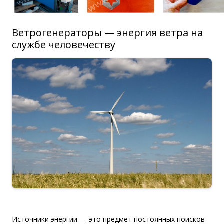
Ветрогенераторы — энергия ветра на
службе человечеству
Источники энергии — это предмет постоянных поисков