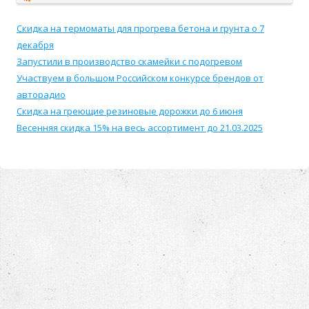
Скидка на термоматы для прогрева бетона и грунта о 7
декабря
Запустили в производство скамейки с подогревом
Участвуем в большом Российском конкурсе брендов от
авторадио
Скидка на греющие резиновые дорожки до 6 июня
Весенняя скидка 15% на весь ассортимент до 21.03.2025