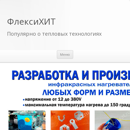
ФлексиХИТ
Популярно о тепловых технологиях
Перейти к содержимому
Меню