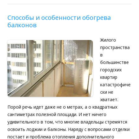
Способы и особенности обогрева
балконов
Жилого
пространства
в
большинстве
городских
квартир
катастрофиче
ски не
хватает.
Порой речь идет даже не о метрах, а о квадратных
сантиметрах полезной площади. И нет ничего
удивительного в том, что многие владельцы стремятся
освоить лоджии и балконы. Наряду с вопросами отделки
постает и проблема отопления дополнительного