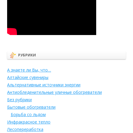
РУБРИКИ
А знаете ли Вы, что…
Алтайские сувениры
Альтернативные источники энергии
Антиобледенительные уличные обогреватели
Без рубрики
Бытовые обогреватели
Борьба со льдом
Инфракрасное тепло
Лесопереработка