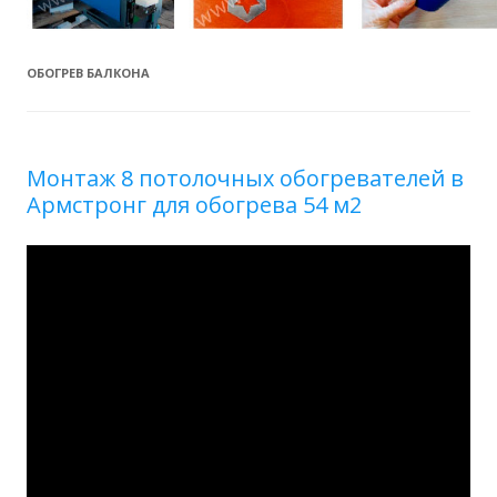
ОБОГРЕВ БАЛКОНА
Монтаж 8 потолочных обогревателей в
Армстронг для обогрева 54 м2