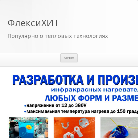
ФлексиХИТ
Популярно о тепловых технологиях
Перейти к содержимому
Меню