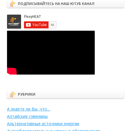
ПОДПИСЫВАЙТЕСЬ НА НАШ ЮТУБ КАНАЛ
РУБРИКИ
А знаете ли Вы, что…
Алтайские сувениры
Альтернативные источники энергии
Антиобледенительные уличные обогреватели