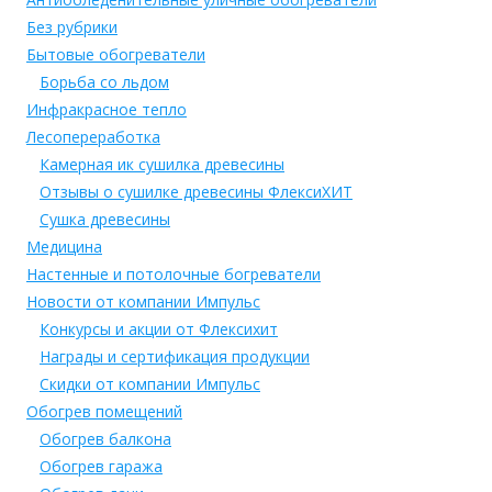
Без рубрики
Бытовые обогреватели
Борьба со льдом
Инфракрасное тепло
Лесопереработка
Камерная ик сушилка древесины
Отзывы о сушилке древесины ФлексиХИТ
Сушка древесины
Медицина
Настенные и потолочные богреватели
Новости от компании Импульс
Конкурсы и акции от Флексихит
Награды и сертификация продукции
Скидки от компании Импульс
Обогрев помещений
Обогрев балкона
Обогрев гаража