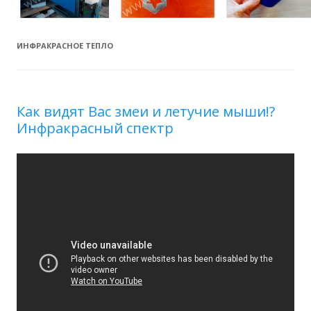
ИНФРАКРАСНОЕ ТЕПЛО
Как видят Вас змеи и летучие мыши!?
Инфракрасный спектр