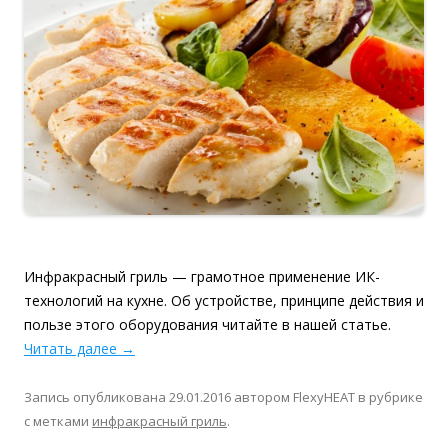
Инфракрасный гриль — грамотное применение ИК-
технологий на кухне. Об устройстве, принципе действия и
пользе этого оборудования читайте в нашей статье.
Читать далее
→
Запись опубликована
29.01.2016
автором
FlexyHEAT
в рубрике
с метками
инфракрасный гриль
.