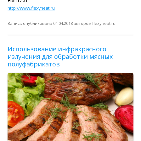
Наш сайт:
http://www.flexyheat.ru
Запись опубликована
04.04.2018
автором
flexyheat.ru
.
Использование инфракрасного
излучения для обработки мясных
полуфабрикатов