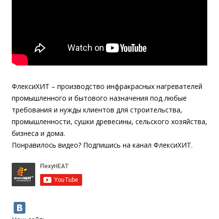
ФлексиХИТ – производство инфракрасных нагревателей
промышленного и бытового назначения под любые
требования и нужды клиентов для строительства,
промышленности, сушки древесины, сельского хозяйства,
бизнеса и дома.
Понравилось видео? Подпишись на канал ФлексиХИТ.