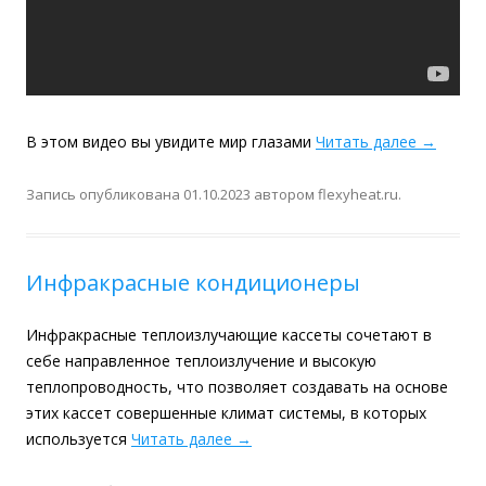
В этом видео вы увидите мир глазами
Читать далее
→
Запись опубликована
01.10.2023
автором
flexyheat.ru
.
Инфракрасные кондиционеры
Инфракрасные теплоизлучающие кассеты сочетают в
себе направленное теплоизлучение и высокую
теплопроводность, что позволяет создавать на основе
этих кассет совершенные климат системы, в которых
используется
Читать далее
→