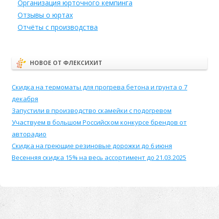
Организация юрточного кемпинга
Отзывы о юртах
Отчёты с производства
НОВОЕ ОТ ФЛЕКСИХИТ
Скидка на термоматы для прогрева бетона и грунта о 7
декабря
Запустили в производство скамейки с подогревом
Участвуем в большом Российском конкурсе брендов от
авторадио
Скидка на греющие резиновые дорожки до 6 июня
Весенняя скидка 15% на весь ассортимент до 21.03.2025