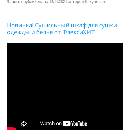
Запись опубликована
14.11.2021
автором
flexyheat.ru
.
Новинка! Сушильный шкаф для сушки
одежды и белья от ФлексиХИТ