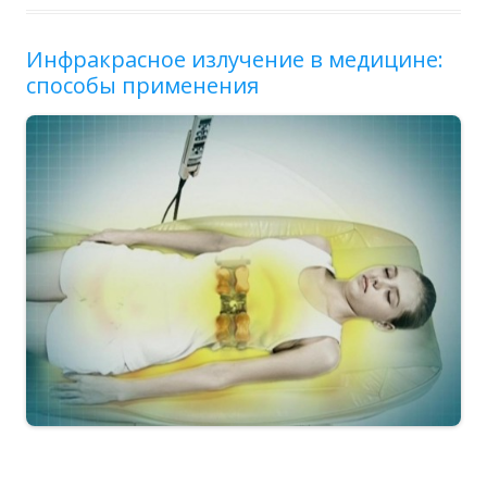
Инфракрасное излучение в медицине:
способы применения