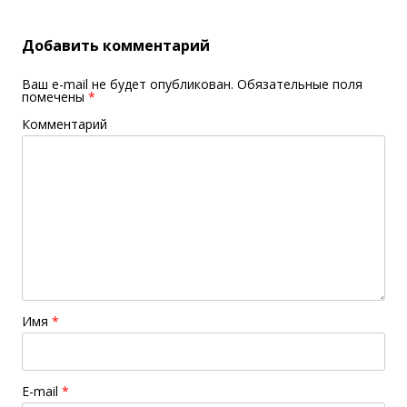
Добавить комментарий
Ваш e-mail не будет опубликован.
Обязательные поля
помечены
*
Комментарий
Имя
*
E-mail
*