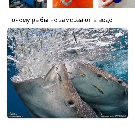
Почему рыбы не замерзают в воде