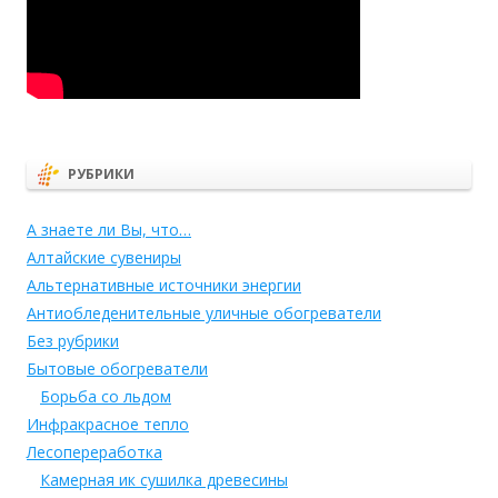
РУБРИКИ
А знаете ли Вы, что…
Алтайские сувениры
Альтернативные источники энергии
Антиобледенительные уличные обогреватели
Без рубрики
Бытовые обогреватели
Борьба со льдом
Инфракрасное тепло
Лесопереработка
Камерная ик сушилка древесины