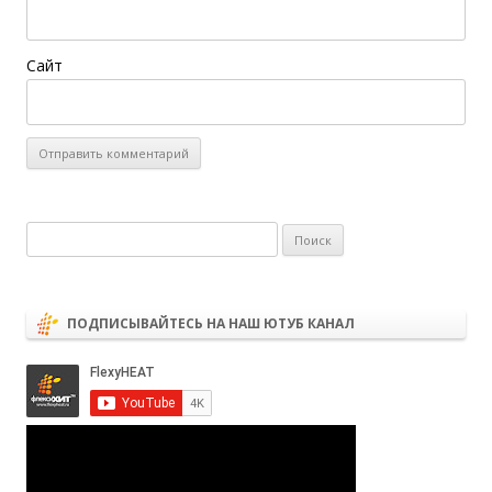
Сайт
Найти:
ПОДПИСЫВАЙТЕСЬ НА НАШ ЮТУБ КАНАЛ