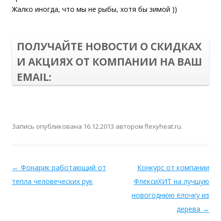
Жалко иногда, что мы не рыбы, хотя бы зимой ))
ПОЛУЧАЙТЕ НОВОСТИ О СКИДКАХ
И АКЦИЯХ ОТ КОМПАНИИ НА ВАШ
EMAIL:
Запись опубликована
16.12.2013
автором
flexyheat.ru
.
←
Фонарик работающий от
Конкурс от компании
тепла человеческих рук
ФлексиХИТ на лучшую
новогоднюю ёлочку из
дерева
→