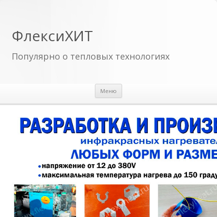
ФлексиХИТ
Популярно о тепловых технологиях
Перейти к содержимому
Меню