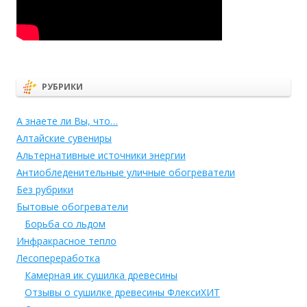
РУБРИКИ
А знаете ли Вы, что…
Алтайские сувениры
Альтернативные источники энергии
Антиобледенительные уличные обогреватели
Без рубрики
Бытовые обогреватели
Борьба со льдом
Инфракрасное тепло
Лесопереработка
Камерная ик сушилка древесины
Отзывы о сушилке древесины ФлексиХИТ