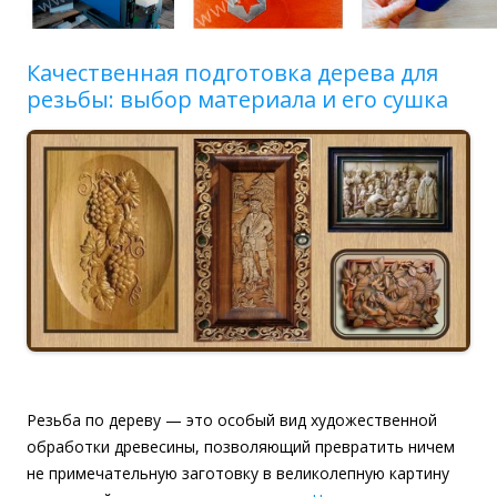
Качественная подготовка дерева для
резьбы: выбор материала и его сушка
Резьба по дереву — это особый вид художественной
обработки древесины, позволяющий превратить ничем
не примечательную заготовку в великолепную картину