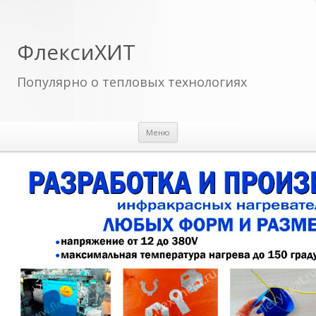
ФлексиХИТ
Популярно о тепловых технологиях
Перейти к содержимому
Меню