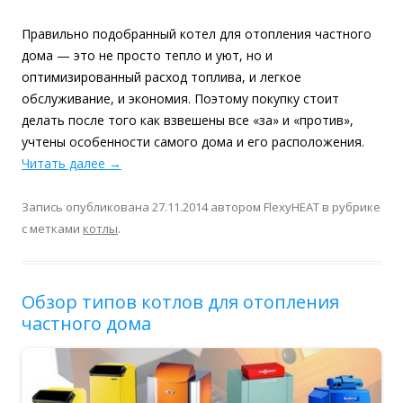
Правильно подобранный котел для отопления частного
дома — это не просто тепло и уют, но и
оптимизированный расход топлива, и легкое
обслуживание, и экономия. Поэтому покупку стоит
делать после того как взвешены все «за» и «против»,
учтены особенности самого дома и его расположения.
Читать далее
→
Запись опубликована
27.11.2014
автором
FlexyHEAT
в рубрике
с метками
котлы
.
Обзор типов котлов для отопления
частного дома