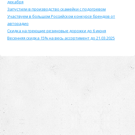
декабря
Запустили в производство скамейки с подогревом
Участвуем в большом Российском конкурсе брендов от
авторадио
Скидка на греющие резиновые дорожки до 6 июня
Весенняя скидка 15% на весь ассортимент до 21.03.2025