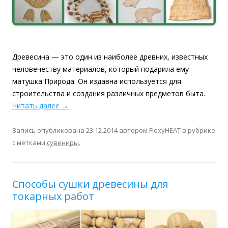
Древесина — это один из наиболее древних, известных
человечеству материалов, который подарила ему
матушка Природа. Он издавна используется для
строительства и создания различных предметов быта.
Читать далее
→
Запись опубликована
23.12.2014
автором
FlexyHEAT
в рубрике
с метками
сувениры
.
Способы сушки древесины для
токарных работ