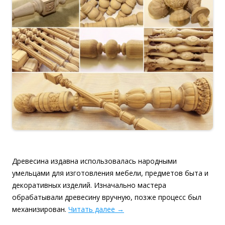
Древесина издавна использовалась народными
умельцами для изготовления мебели, предметов быта и
декоративных изделий. Изначально мастера
обрабатывали древесину вручную, позже процесс был
механизирован.
Читать далее
→