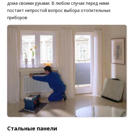
дома своими руками. В любом случае перед ними
постает непростой вопрос выбора отопительных
приборов
Стальные панели