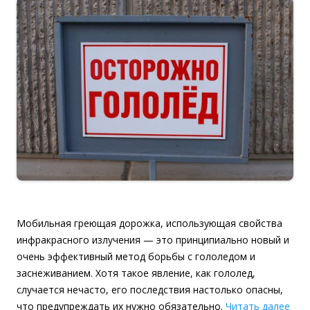
Мобильная греющая дорожка, использующая свойства
инфракрасного излучения — это принципиально новый и
очень эффективный метод борьбы с гололедом и
заснеживанием. Хотя такое явление, как гололед,
случается нечасто, его последствия настолько опасны,
что предупреждать их нужно обязательно.
Читать далее