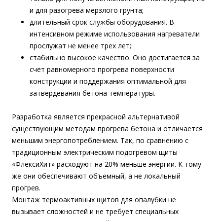
и для разогрева мерзлого грунта;
длительный срок службы оборудования. В
интенсивном режиме использования нагреватели
прослужат не менее трех лет;
стабильно высокое качество. Оно достигается за
счет равномерного прогрева поверхности
конструкции и поддержания оптимальной для
затвердевания бетона температуры.
Разработка является прекрасной альтернативой
существующим методам прогрева бетона и отличается
меньшим энергопотреблением. Так, по сравнению с
традиционным электрическим подогревом щиты
«ФлексиХит» расходуют на 20% меньше энергии. К тому
же они обеспечивают объемный, а не локальный
прогрев.
Монтаж термоактивных щитов для опалубки не
вызывает сложностей и не требует специальных