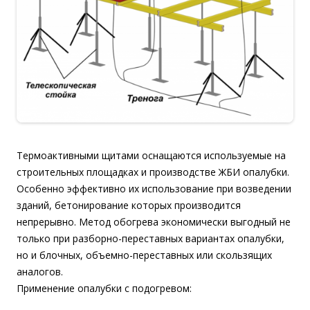
Термоактивными щитами оснащаются используемые на
строительных площадках и производстве ЖБИ опалубки.
Особенно эффективно их использование при возведении
зданий, бетонирование которых производится
непрерывно. Метод обогрева экономически выгодный не
только при разборно-переставных вариантах опалубки,
но и блочных, объемно-переставных или скользящих
аналогов.
Применение опалубки с подогревом: