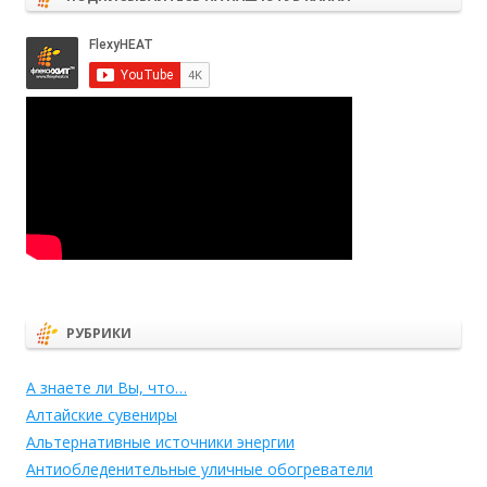
РУБРИКИ
А знаете ли Вы, что…
Алтайские сувениры
Альтернативные источники энергии
Антиобледенительные уличные обогреватели