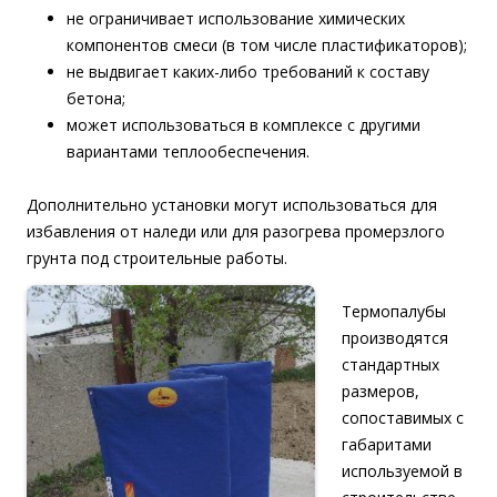
не ограничивает использование химических
компонентов смеси (в том числе пластификаторов);
не выдвигает каких-либо требований к составу
бетона;
может использоваться в комплексе с другими
вариантами теплообеспечения.
Дополнительно установки могут использоваться для
избавления от наледи или для разогрева промерзлого
грунта под строительные работы.
Термопалубы
производятся
стандартных
размеров,
сопоставимых с
габаритами
используемой в