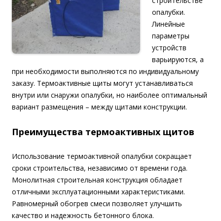
строительстве
опалубки.
Линейные
параметры
устройств
варьируются, а
при необходимости выполняются по индивидуальному
заказу. Термоактивные щиты могут устанавливаться
внутри или снаружи опалубки, но наиболее оптимальный
вариант размещения – между щитами конструкции.
Преимущества термоактивных щитов
Использование термоактивной опалубки сокращает
сроки строительства, независимо от времени года.
Монолитная строительная конструкция обладает
отличными эксплуатационными характеристиками.
Равномерный обогрев смеси позволяет улучшить
качество и надежность бетонного блока.