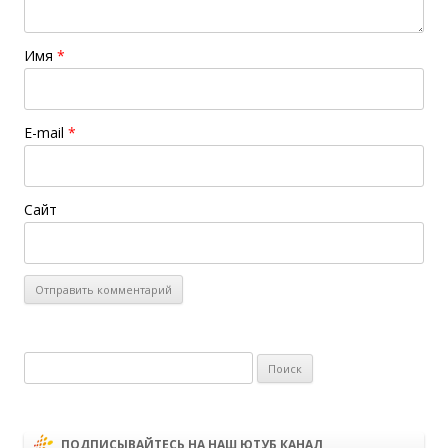
Имя
*
E-mail
*
Сайт
Найти:
ПОДПИСЫВАЙТЕСЬ НА НАШ ЮТУБ КАНАЛ