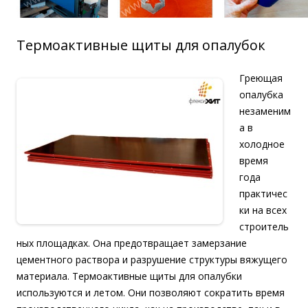
Термоактивные щиты для опалубок
Греющая
опалубка
незаменим
а в
холодное
время
года
практичес
ки на всех
строитель
ных площадках. Она предотвращает замерзание
цементного раствора и разрушение структуры вяжущего
материала. Термоактивные щиты для опалубки
используются и летом. Они позволяют сократить время