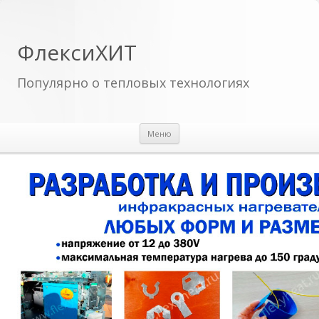
ФлексиХИТ
Популярно о тепловых технологиях
Перейти к содержимому
Меню