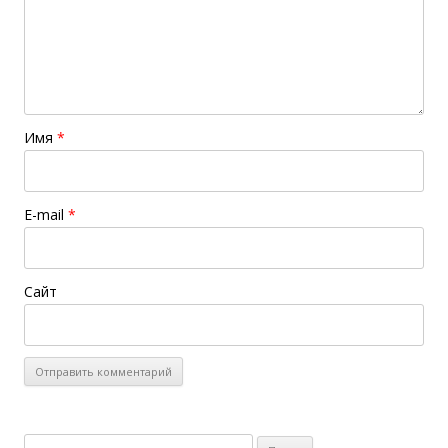
Имя
*
E-mail
*
Сайт
Найти: