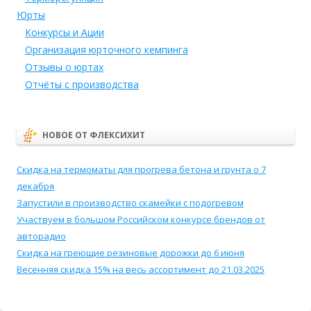
Юрты
Конкурсы и Ации
Организация юрточного кемпинга
Отзывы о юртах
Отчёты с производства
НОВОЕ ОТ ФЛЕКСИХИТ
Скидка на термоматы для прогрева бетона и грунта о 7
декабря
Запустили в производство скамейки с подогревом
Участвуем в большом Российском конкурсе брендов от
авторадио
Скидка на греющие резиновые дорожки до 6 июня
Весенняя скидка 15% на весь ассортимент до 21.03.2025