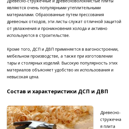
Древесно-стружечные и древесноволокнистые плиты
являются очень популярными утеплительными
материалами. Образованные путем прессования
древесных отходов, эти листы служат отличной защитой
от увлажнения и проникновения холода и активно
используются в строительстве.
Кроме того, ДСП и ДВП применяется в вагоностроении,
мебельном производстве, а также при изготовлении
тары и столярных изделий. Высокую популярность этих
материалов объясняет удобство их использования и
невысокая цена.
Состав и характеристики ДСП и ДВП
Древесно-
стружечна
я плита