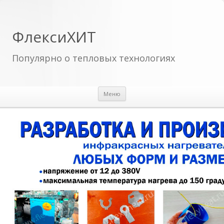
ФлексиХИТ
Популярно о тепловых технологиях
Перейти к содержимому
Меню