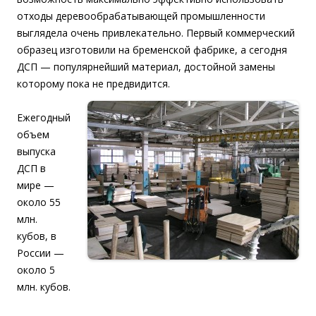
отходы деревообрабатывающей промышленности
выглядела очень привлекательно. Первый коммерческий
образец изготовили на бременской фабрике, а сегодня
ДСП — популярнейший материал, достойной замены
которому пока не предвидится.
Ежегодный
объем
выпуска
ДСП в
мире —
около 55
млн.
кубов, в
России —
около 5
млн. кубов.