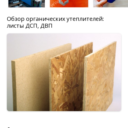
Обзор органических утеплителей:
листы ДСП, ДВП