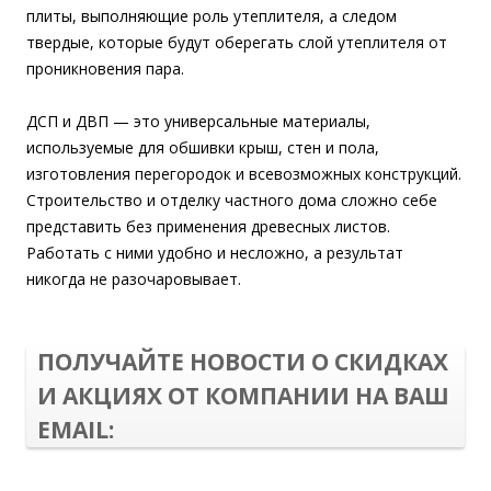
плиты, выполняющие роль утеплителя, а следом
твердые, которые будут оберегать слой утеплителя от
проникновения пара.
ДСП и ДВП — это универсальные материалы,
используемые для обшивки крыш, стен и пола,
изготовления перегородок и всевозможных конструкций.
Строительство и отделку частного дома сложно себе
представить без применения древесных листов.
Работать с ними удобно и несложно, а результат
никогда не разочаровывает.
ПОЛУЧАЙТЕ НОВОСТИ О СКИДКАХ
И АКЦИЯХ ОТ КОМПАНИИ НА ВАШ
EMAIL: