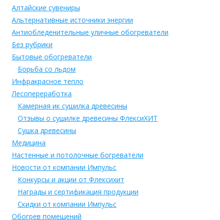
Алтайские сувениры
Альтернативные источники энергии
Антиобледенительные уличные обогреватели
Без рубрики
Бытовые обогреватели
Борьба со льдом
Инфракрасное тепло
Лесопереработка
Камерная ик сушилка древесины
Отзывы о сушилке древесины ФлексиХИТ
Сушка древесины
Медицина
Настенные и потолочные богреватели
Новости от компании Импульс
Конкурсы и акции от Флексихит
Награды и сертификация продукции
Скидки от компании Импульс
Обогрев помещений