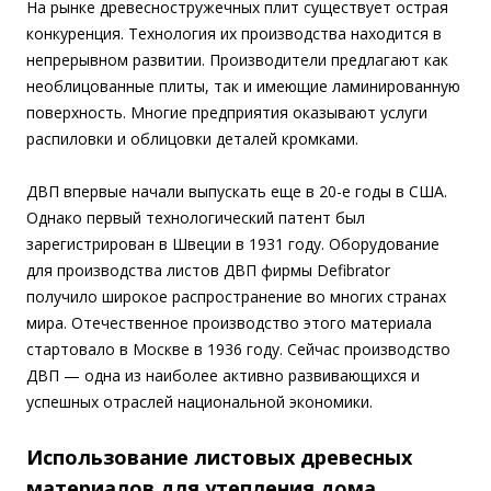
На рынке древесностружечных плит существует острая
конкуренция. Технология их производства находится в
непрерывном развитии. Производители предлагают как
необлицованные плиты, так и имеющие ламинированную
поверхность. Многие предприятия оказывают услуги
распиловки и облицовки деталей кромками.
ДВП впервые начали выпускать еще в 20-е годы в США.
Однако первый технологический патент был
зарегистрирован в Швеции в 1931 году. Оборудование
для производства листов ДВП фирмы Defibrator
получило широкое распространение во многих странах
мира. Отечественное производство этого материала
стартовало в Москве в 1936 году. Сейчас производство
ДВП — одна из наиболее активно развивающихся и
успешных отраслей национальной экономики.
Использование листовых древесных
материалов для утепления дома