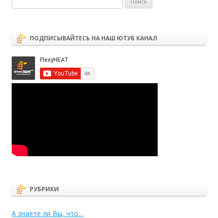
ПОДПИСЫВАЙТЕСЬ НА НАШ ЮТУБ КАНАЛ
РУБРИКИ
А знаете ли Вы, что…