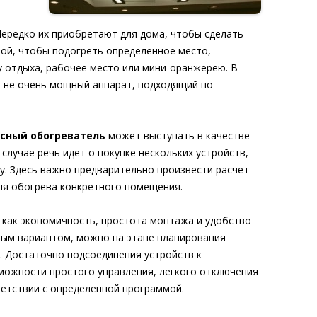
Нередко их приобретают для дома, чтобы сделать
лой, чтобы подогреть определенное место,
у отдыха, рабочее место или мини-оранжерею. В
 не очень мощный аппарат, подходящий по
сный обогреватель
может выступать в качестве
случае речь идет о покупке нескольких устройств,
у. Здесь важно предварительно произвести расчет
ля обогрева конкретного помещения.
е как экономичность, простота монтажа и удобство
ным вариантом, можно на этапе планирования
. Достаточно подсоединения устройств к
можности простого управления, легкого отключения
ветствии с определенной программой.