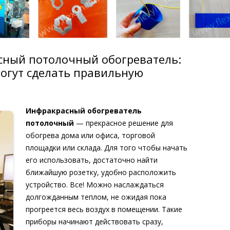
сный потолочный обогреватель:
могут сделать правильную
Инфракрасный обогреватель
потолочный
— прекрасное решение для
обогрева дома или офиса, торговой
площадки или склада. Для того чтобы начать
его использовать, достаточно найти
ближайшую розетку, удобно расположить
устройство. Все! Можно наслаждаться
долгожданным теплом, не ожидая пока
прогреется весь воздух в помещении. Такие
приборы начинают действовать сразу,