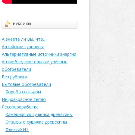
РУБРИКИ
А знаете ли Вы, что…
Алтайские сувениры
Альтернативные источники энергии
Антиобледенительные уличные
обогреватели
Без рубрики
Бытовые обогреватели
Борьба со льдом
Инфракрасное тепло
Лесопереработка
Камерная ик сушилка древесины
Отзывы о сушилке древесины
ФлексиХИТ