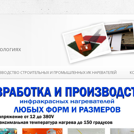
ологиях
Перейти к содержимому
ЗВОДСТВО СТРОИТЕЛЬНЫХ И ПРОМЫШЛЕННЫХ ИК НАРЕВАТЕЛЕЙ
К