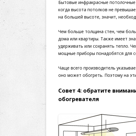
Бытовые инфракрасные потолочные 
когда высота потолков не превышае
на большей высоте, значит, необхо
Чем больше толщина стен, чем бол
дома или квартиры. Также имеет зна
удерживать или сохранять тепло. Ч
мощные приборы понадобятся для с
Чаще всего производитель указывае
оно может обогреть. Поэтому на эт
Совет 4: обратите вниман
обогревателя