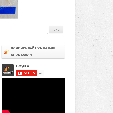
Найти:
ПОДПИСЫВАЙТЕСЬ НА НАШ
ЮТУБ КАНАЛ