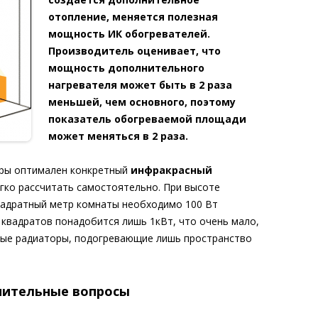
отопление, меняется полезная
мощность ИК обогревателей.
Производитель оценивает, что
мощность дополнительного
нагревателя может быть в 2 раза
меньшей, чем основного, поэтому
показатель обогреваемой площади
может меняться в 2 раза.
туры оптимален конкретный
инфракрасный
егко рассчитать самостоятельно. При высоте
квадратный метр комнаты необходимо 100 Вт
 квадратов понадобится лишь 1кВт, что очень мало,
ные радиаторы, подогревающие лишь пространство
лнительные вопросы