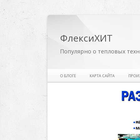
ФлексиХИТ
Популярно о тепловых техн
О БЛОГЕ
КАРТА САЙТА
ПРОИ