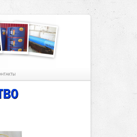
ОНТАКТЫ