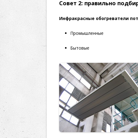
Совет 2: правильно подби
Инфракрасные обогреватели по
Промышленные
Бытовые