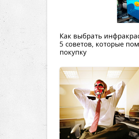
Как выбрать инфракра
5 советов, которые по
покупку