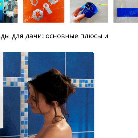
ды для дачи: основные плюсы и