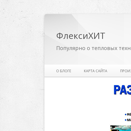
ФлексиХИТ
Популярно о тепловых техн
О БЛОГЕ
КАРТА САЙТА
ПРОИ