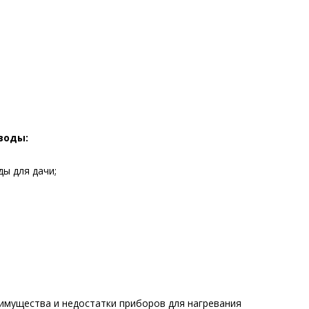
воды:
ы для дачи;
имущества и недостатки приборов для нагревания