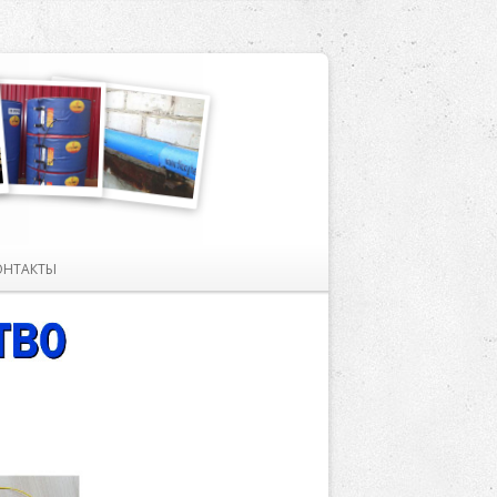
ОНТАКТЫ