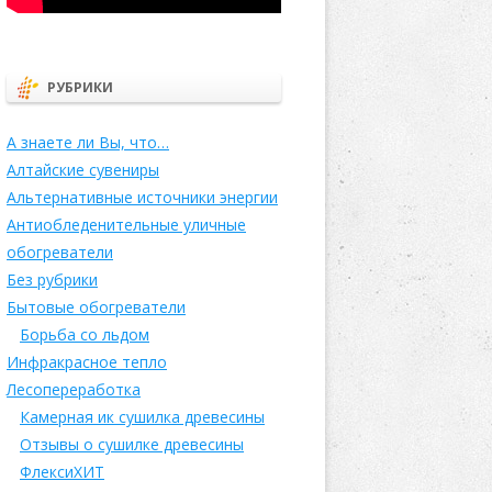
РУБРИКИ
А знаете ли Вы, что…
Алтайские сувениры
Альтернативные источники энергии
Антиобледенительные уличные
обогреватели
Без рубрики
Бытовые обогреватели
Борьба со льдом
Инфракрасное тепло
Лесопереработка
Камерная ик сушилка древесины
Отзывы о сушилке древесины
ФлексиХИТ