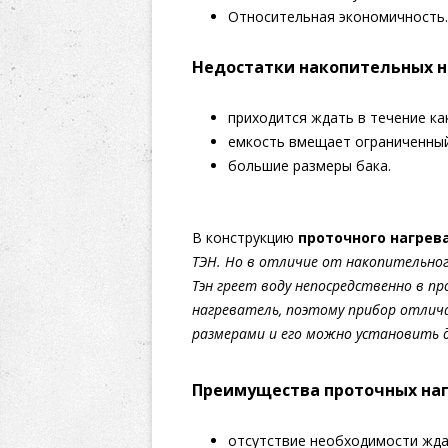
Относительная экономичность.
Недостатки
накопительных н
приходится ждать в течение ка
емкость вмещает ограниченный
большие размеры бака.
В конструкцию
проточного нагрев
ТЭН. Но в отличие от накопительног
Тэн греет воду непосредственно в пр
нагреватель, поэтому прибор отли
размерами и его можно установить 
Преимущества проточных наг
отсутствие необходимости жда