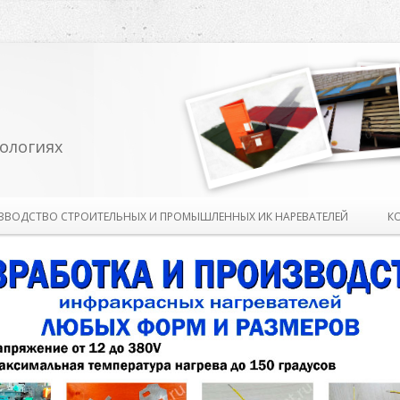
ологиях
Перейти к содержимому
ЗВОДСТВО СТРОИТЕЛЬНЫХ И ПРОМЫШЛЕННЫХ ИК НАРЕВАТЕЛЕЙ
К