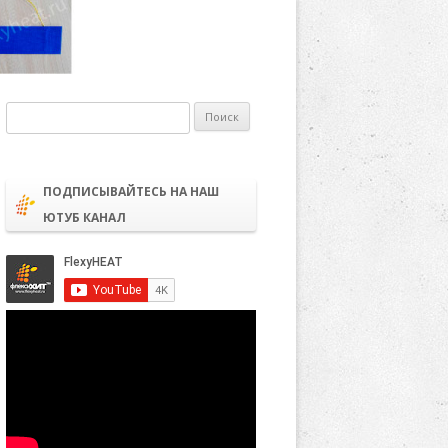
Найти:
ПОДПИСЫВАЙТЕСЬ НА НАШ
ЮТУБ КАНАЛ