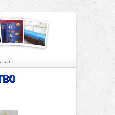
ОНТАКТЫ