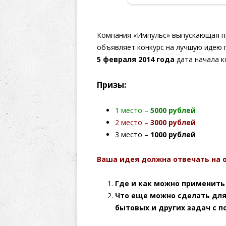
Компания «Импульс» выпускающая п
объявляет конкурс на лучшую идею 
5 февраля 2014 года
дата начала к
Призы:
1 место –
5000 рублей
2 место –
3000 рублей
3 место –
1000 рублей
Ваша идея должна отвечать на 
Где и как можно применить
Что еще можно сделать для
бытовых и других задач с