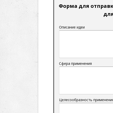
Форма для отправк
для
Описание идеи
Сфера применения
Целесообразность применени