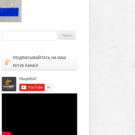
Найти:
ПОДПИСЫВАЙТЕСЬ НА НАШ
ЮТУБ КАНАЛ