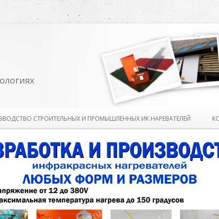
ологиях
Перейти к содержимому
ЗВОДСТВО СТРОИТЕЛЬНЫХ И ПРОМЫШЛЕННЫХ ИК НАРЕВАТЕЛЕЙ
К