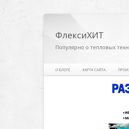
ФлексиХИТ
Популярно о тепловых техн
О БЛОГЕ
КАРТА САЙТА
ПРОИ