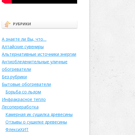
РУБРИКИ
А знаете ли Вы, что…
Алтайские сувениры
Альтернативные источники энергии
Антиобледенительные уличные
обогреватели
Без рубрики
Бытовые обогреватели
Борьба со льдом
Инфракрасное тепло
Лесопереработка
Камерная ик сушилка древесины
Отзывы о сушилке древесины
ФлексиХИТ