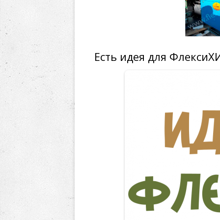
Есть идея для ФлексиХ