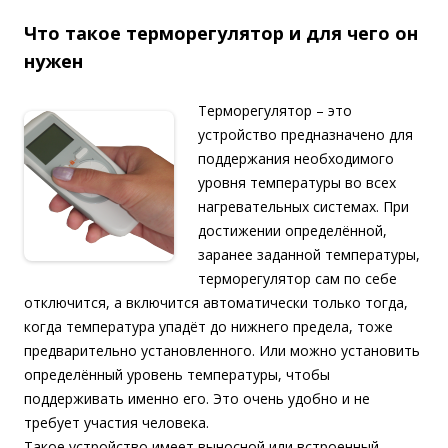
Что такое терморегулятор и для чего он
нужен
Терморегулятор – это
устройство предназначено для
поддержания необходимого
уровня температуры во всех
нагревательных системах. При
достижении определённой,
заранее заданной температуры,
терморегулятор сам по себе
отключится, а включится автоматически только тогда,
когда температура упадёт до нижнего предела, тоже
предварительно установленного. Или можно установить
определённый уровень температуры, чтобы
поддерживать именно его. Это очень удобно и не
требует участия человека.
Такое устройство имеет выносной или встроенный