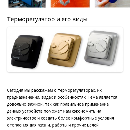
Терморегулятор и его виды
Сегодня мы расскажем о терморегуляторах, их
предназначении, видах и особенностях. Тема является
довольно важной, так как правильное применение
данных устройств поможет нам сэкономить на
электричестве и создать более комфортные условия
отопления для жизни, работы и прочих целей.