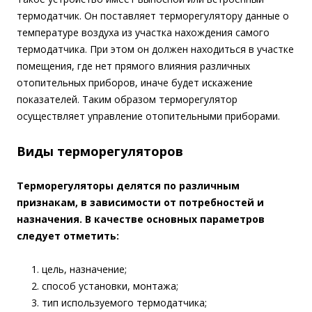
термодатчик. Он поставляет терморегулятору данные о
температуре воздуха из участка нахождения самого
термодатчика. При этом он должен находиться в участке
помещения, где нет прямого влияния различных
отопительных приборов, иначе будет искажение
показателей. Таким образом терморегулятор
осуществляет управление отопительными приборами.
Виды терморегуляторов
Терморегуляторы делятся по различным
признакам, в зависимости от потребностей и
назначения. В качестве основных параметров
следует отметить:
цель, назначение;
способ установки, монтажа;
тип используемого термодатчика;