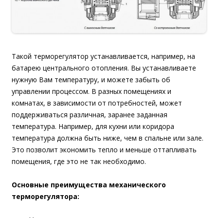
Такой терморегулятор устанавливается, например, на
батарею центрального отопления. Вы устанавливаете
нужную Вам температуру, и можете забыть об
управлении процессом. В разных помещениях и
комнатах, в зависимости от потребностей, может
поддерживаться различная, заранее заданная
температура. Например, для кухни или коридора
температура должна быть ниже, чем в спальне или зале.
Это позволит экономить тепло и меньше оттапливать
помещения, где это не так необходимо.
Основные преимущества механического
терморегулятора: