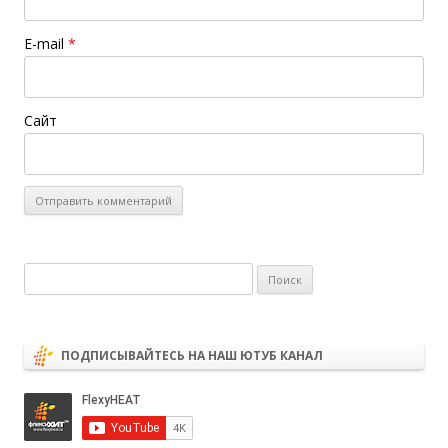
E-mail
*
Сайт
Найти:
ПОДПИСЫВАЙТЕСЬ НА НАШ ЮТУБ КАНАЛ