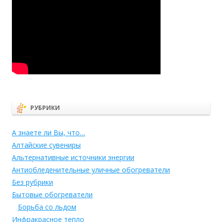
РУБРИКИ
А знаете ли Вы, что…
Алтайские сувениры
Альтернативные источники энергии
Антиобледенительные уличные обогреватели
Без рубрики
Бытовые обогреватели
Борьба со льдом
Инфракрасное тепло