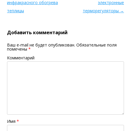
инфракрасного обогрева
электронные
теплицы
терморегуляторы
→
Добавить комментарий
Ваш e-mail не будет опубликован.
Обязательные поля
помечены
*
Комментарий
Имя
*