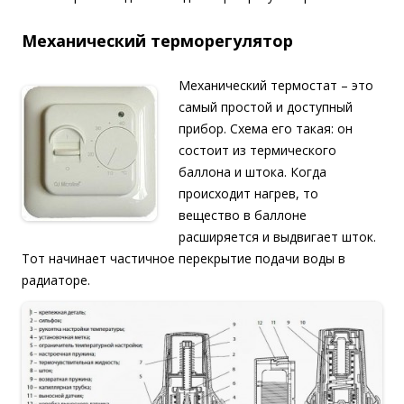
Механический терморегулятор
Механический термостат – это
самый простой и доступный
прибор. Схема его такая: он
состоит из термического
баллона и штока. Когда
происходит нагрев, то
вещество в баллоне
расширяется и выдвигает шток.
Тот начинает частичное перекрытие подачи воды в
радиаторе.