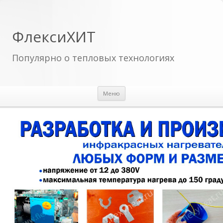
ФлексиХИТ
Популярно о тепловых технологиях
Перейти к содержимому
Меню