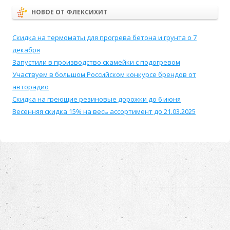
НОВОЕ ОТ ФЛЕКСИХИТ
Скидка на термоматы для прогрева бетона и грунта о 7
декабря
Запустили в производство скамейки с подогревом
Участвуем в большом Российском конкурсе брендов от
авторадио
Скидка на греющие резиновые дорожки до 6 июня
Весенняя скидка 15% на весь ассортимент до 21.03.2025