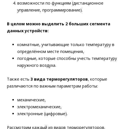
возможности по функциям (дистанционное
управление, программирование).
В целом можно выделить 2 больших сегмента
данных устройств:
комнатные, учитывающие только температуру в
определённом месте помещения,
погодные, которые способны учесть температуру
наружного воздуха.
Также есть
3 вида терморегуляторов
, которые
различаются по важным параметрам работы:
механические,
электромеханические,
электронные (цифровые).
Рассмотрим каждый из видов терморегуляторов.