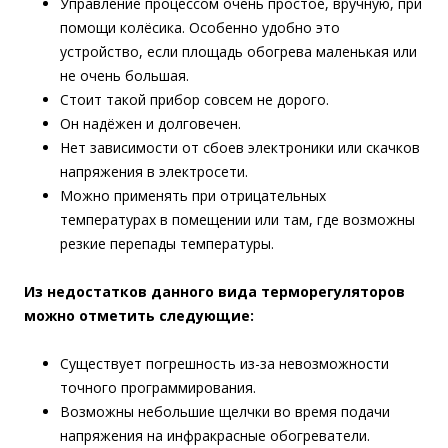
Управление процессом очень простое, вручную, при
помощи колёсика. Особенно удобно это
устройство, если площадь обогрева маленькая или
не очень большая.
Стоит такой прибор совсем не дорого.
Он надёжен и долговечен.
Нет зависимости от сбоев электроники или скачков
напряжения в электросети.
Можно применять при отрицательных
температурах в помещении или там, где возможны
резкие перепады температуры.
Из недостатков данного вида терморегуляторов
можно отметить следующие:
Существует погрешность из-за невозможности
точного программирования.
Возможны небольшие щелчки во время подачи
напряжения на инфракрасные обогреватели.