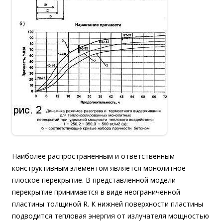
Наиболее распространенным и ответственным
конструктивным элементом является монолитное
плоское перекрытие. В представленной модели
перекрытие принимается в виде неограниченной
пластины толщиной R. К нижней поверхности пластины
подводится тепловая энергия от излучателя мощностью