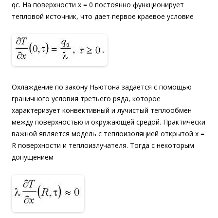
qc. На поверхности х = 0 постоянно функционирует
тепловой источник, что дает первое краевое условие
Охлаждение по закону Ньютона задается с помощью
граничного условия третьего ряда, которое
характеризует конвективный и лучистый теплообмен
между поверхностью и окружающей средой. Практически
важной является модель с теплоизоляцией открытой х =
R поверхности и теплоизлучателя. Тогда с некоторым
допущением