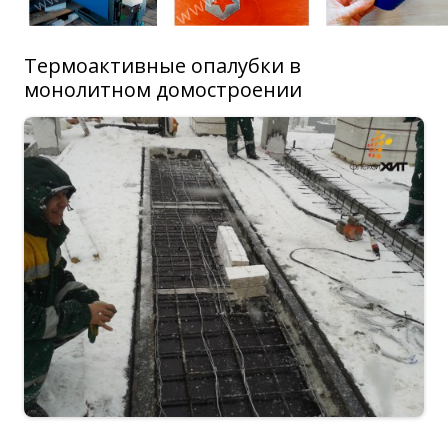
Термоактивные опалубки в
монолитном домостроении