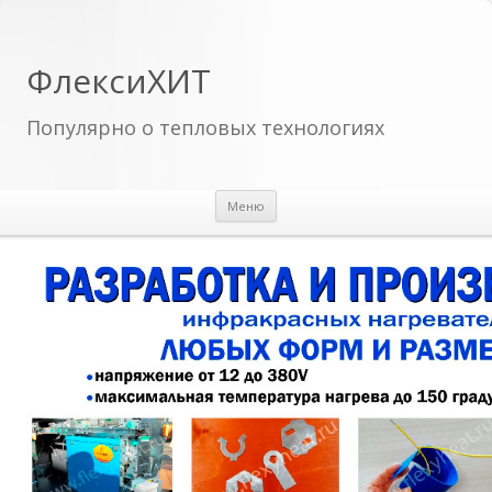
ФлексиХИТ
Популярно о тепловых технологиях
Перейти к содержимому
Меню