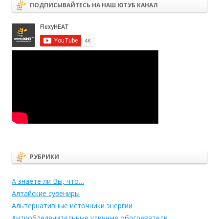
ПОДПИСЫВАЙТЕСЬ НА НАШ ЮТУБ КАНАЛ
РУБРИКИ
А знаете ли Вы, что…
Алтайские сувениры
Альтернативные источники энергии
Антиобледенительные уличные обогреватели