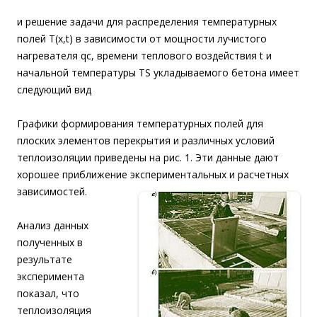
и решение задачи для распределения температурных
полей T(x,t) в зависимости от мощности лучистого
нагревателя qc, времени теплового воздействия t и
начальной температуры TS укладываемого бетона имеет
следующий вид
Графики формирования температурных полей для
плоских элементов перекрытия и различных условий
теплоизоляции приведены на рис. 1. Эти данные дают
хорошее приближение экспериментальных и расчетных
зависимостей.
Анализ данных
полученных в
результате
эксперимента
показал, что
теплоизоляция