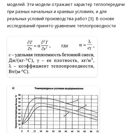
моделей. Эти модели отражают характер теплопередачи
при разных начальных и краевых условиях, и для
реальных условий производства работ [3]. В основе
исследований принято уравнение теплопроводности