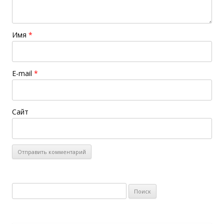
Имя
*
E-mail
*
Сайт
Найти: