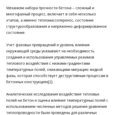
Механизм набора прочности бетона – сложный и
многофазный процесс, включает в себя несколько
этапов, а именно тепломассоперенос, состояние
структурообразования и напряженно-деформированное
состояние.
Учет фазовых превращений и уровень влияния
окружающей среды указывают на необходимость
создания и использования управляемых режимов
теплового воздействия с низкими градиентами
температурных полей, снижающими миграцию жидкой
фазы, которая способствует деструктивным процессам в
бетонных конструкциях[2].
Аналитические исследования воздействия тепловых
полей на бетон и оценка влияния температурных полей с
использованием численных методов решения уравнения
теплопроводности были проведены для различных