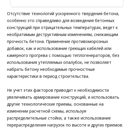
Отсутствие технологий ускоренного твердения бетона,
особенно это справедливо для возведения бетонных
конструкций при отрицательных температурах, ведет к
необратимым деструктивным изменениям, снижающим
прочность бетона. Применение противоморозных
добавок, как и использование греющих кабелей или
камерного прогрева с помощью теплогенераторов, без
использования утепляемых опалубок, не позволяет
набрать бетону необходимые прочностные
характеристики в период строительства.
Не учет этих факторов приводит к необходимости
увеличивать армирование конструкций, и использовать
другие технологические приемы, основанные на
изменении расчетной схемы, используя
распределительные стойки, а также использование
перераспределения нагрузок по высоте и других приемов.