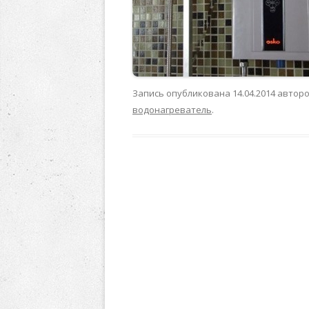
Запись опубликована
14.04.2014
автор
водонагреватель
.