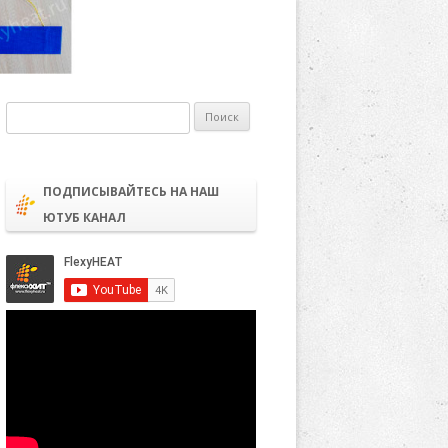
Найти:
ПОДПИСЫВАЙТЕСЬ НА НАШ
ЮТУБ КАНАЛ