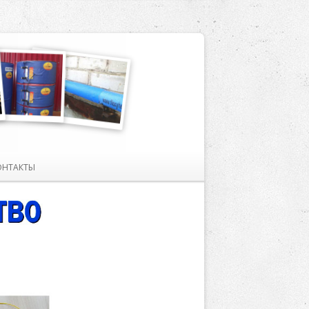
ОНТАКТЫ