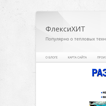
ФлексиХИТ
Популярно о тепловых техн
О БЛОГЕ
КАРТА САЙТА
ПРОИ