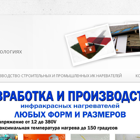
ологиях
Перейти к содержимому
ЗВОДСТВО СТРОИТЕЛЬНЫХ И ПРОМЫШЛЕННЫХ ИК НАРЕВАТЕЛЕЙ
К