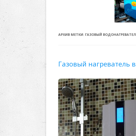
АРХИВ МЕТКИ:
ГАЗОВЫЙ ВОДОНАГРЕВАТЕЛ
Газовый нагреватель в