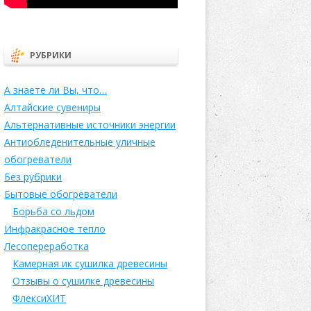
РУБРИКИ
А знаете ли Вы, что…
Алтайские сувениры
Альтернативные источники энергии
Антиобледенительные уличные
обогреватели
Без рубрики
Бытовые обогреватели
Борьба со льдом
Инфракрасное тепло
Лесопереработка
Камерная ик сушилка древесины
Отзывы о сушилке древесины
ФлексиХИТ