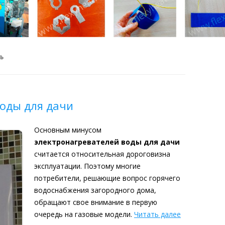
Ь
оды для дачи
Основным минусом
электронагревателей воды для дачи
считается относительная дороговизна
эксплуатации. Поэтому многие
потребители, решающие вопрос горячего
водоснабжения загородного дома,
обращают свое внимание в первую
очередь на газовые модели.
Читать далее