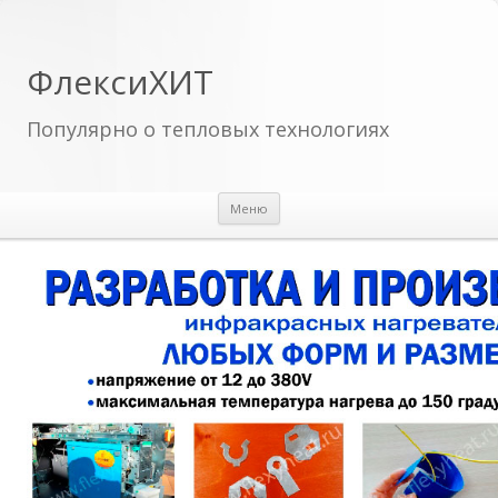
ФлексиХИТ
Популярно о тепловых технологиях
Перейти к содержимому
Меню