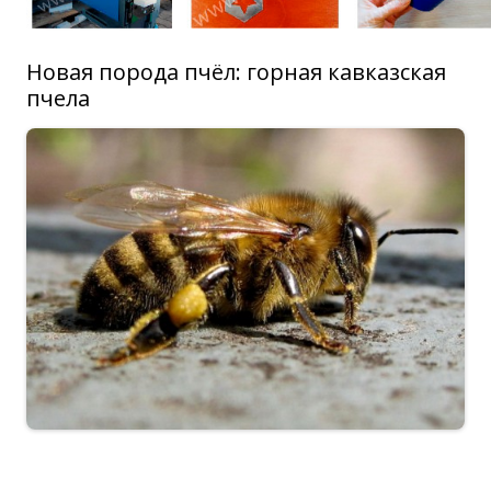
Новая порода пчёл: горная кавказская
пчела