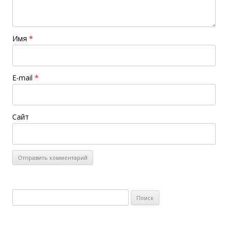
Имя
*
E-mail
*
Сайт
Найти: