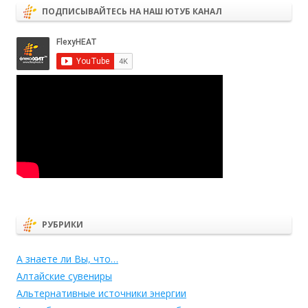
ПОДПИСЫВАЙТЕСЬ НА НАШ ЮТУБ КАНАЛ
РУБРИКИ
А знаете ли Вы, что…
Алтайские сувениры
Альтернативные источники энергии