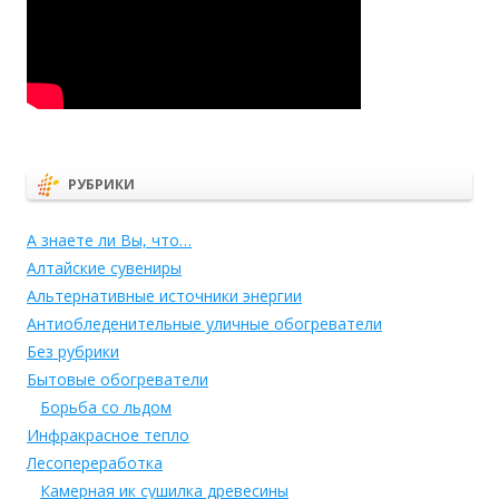
РУБРИКИ
А знаете ли Вы, что…
Алтайские сувениры
Альтернативные источники энергии
Антиобледенительные уличные обогреватели
Без рубрики
Бытовые обогреватели
Борьба со льдом
Инфракрасное тепло
Лесопереработка
Камерная ик сушилка древесины