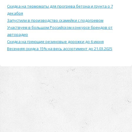
Скидка на термоматы для прогрева бетона и грунта о 7
декабря
Запустили в производство скамейки с подогревом
Участвуем в большом Российском конкурсе брендов от
авторадио
Скидка на греющие резиновые дорожки до 6 июня
Весенняя скидка 15% на весь ассортимент до 21.03.2025