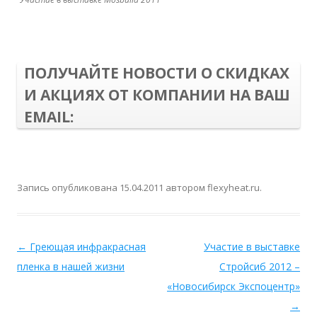
ПОЛУЧАЙТЕ НОВОСТИ О СКИДКАХ
И АКЦИЯХ ОТ КОМПАНИИ НА ВАШ
EMAIL:
Запись опубликована
15.04.2011
автором
flexyheat.ru
.
←
Греющая инфракрасная
Участие в выставке
пленка в нашей жизни
Стройсиб 2012 –
«Новосибирск Экспоцентр»
→