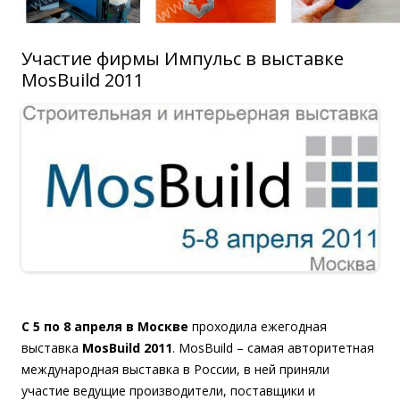
Участие фирмы Импульс в выставке
MosBuild 2011
C 5 по 8 апреля в Москве
проходила ежегодная
выставка
MosBuild 2011
. МosBuild – самая авторитетная
международная выставка в России, в ней приняли
участие ведущие производители, поставщики и