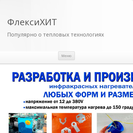
ФлексиХИТ
Популярно о тепловых технологиях
Перейти к содержимому
Меню