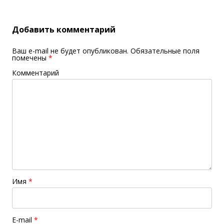
Добавить комментарий
Ваш e-mail не будет опубликован.
Обязательные поля
помечены
*
Комментарий
Имя
*
E-mail
*