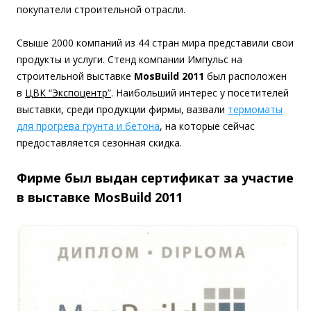
покупатели строительной отрасли.
Свыше 2000 компаний из 44 стран мира представили свои
продукты и услуги. Стенд компании Импульс на
строительной выставке
MosBuild 2011
был расположен
в
ЦВК “Экспоцентр”
. Наибольший интерес у посетителей
выставки, среди продукции фирмы, вазвали
термоматы
для прогрева грунта и бетона
, на которые сейчас
предоставляется сезонная скидка.
Фирме был выдан сертификат за участие
в выставке MosBuild 2011