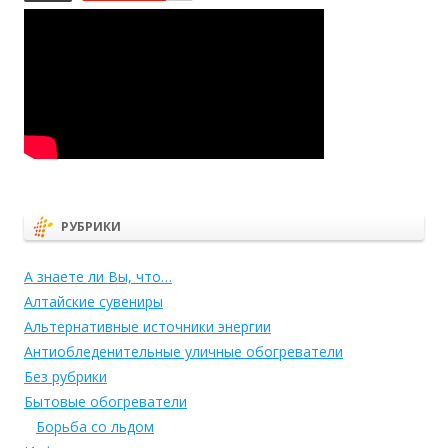
РУБРИКИ
А знаете ли Вы, что…
Алтайские сувениры
Альтернативные источники энергии
Антиобледенительные уличные обогреватели
Без рубрики
Бытовые обогреватели
Борьба со льдом