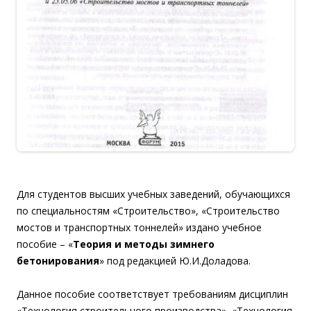
Для студентов высших учебных заведений, обучающихся
по специальностям «Строительство», «Строительство
мостов и транспортных тоннелей» издано учебное
пособие – «
Теория и методы зимнего
бетонирования
» под редакцией Ю.И.Доладова.
Данное пособие соответствует требованиям дисциплин
«Технология строительного производства», «Технология