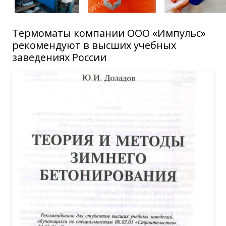
Термоматы компании ООО «Импульс»
рекомендуют в высших учебных
заведениях России