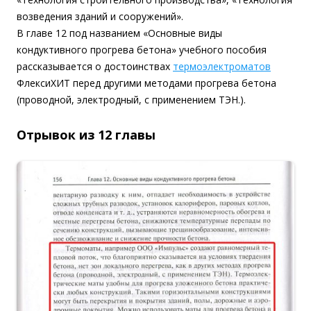
возведения зданий и сооружений».
В главе 12 под названием «Основные виды
кондуктивного прогрева бетона» учебного пособия
рассказывается о достоинствах
термоэлектроматов
ФлексиХИТ перед другими методами прогрева бетона
(проводной, электродный, с применением ТЭН.).
Отрывок из 12 главы