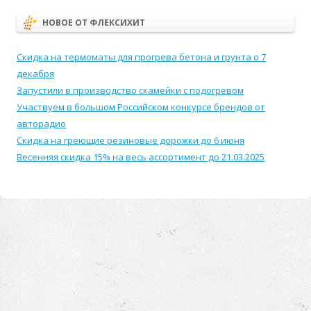
НОВОЕ ОТ ФЛЕКСИХИТ
Скидка на термоматы для прогрева бетона и грунта о 7
декабря
Запустили в производство скамейки с подогревом
Участвуем в большом Российском конкурсе брендов от
авторадио
Скидка на греющие резиновые дорожки до 6 июня
Весенняя скидка 15% на весь ассортимент до 21.03.2025