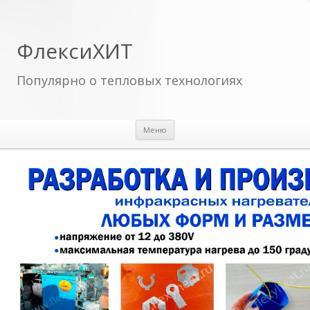
ФлексиХИТ
Популярно о тепловых технологиях
Перейти к содержимому
Меню