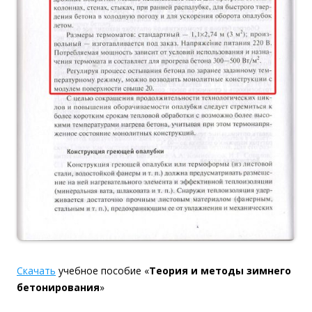
Скачать
учебное пособие «
Теория и методы зимнего
бетонирования
»