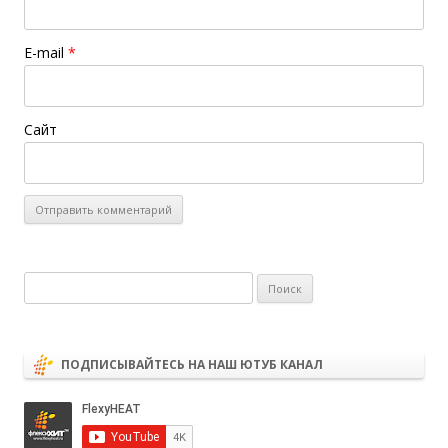
E-mail
*
Сайт
Найти:
ПОДПИСЫВАЙТЕСЬ НА НАШ ЮТУБ КАНАЛ