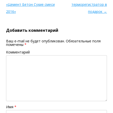
«Цемент Бетон Сухие смеси
терморегистратор в
2016»
подарок
→
Добавить комментарий
Ваш e-mail не будет опубликован.
Обязательные поля
помечены
*
Комментарий
Имя
*