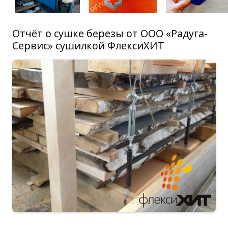
Отчёт о сушке березы от ООО «Радуга-
Сервис» сушилкой ФлексиХИТ