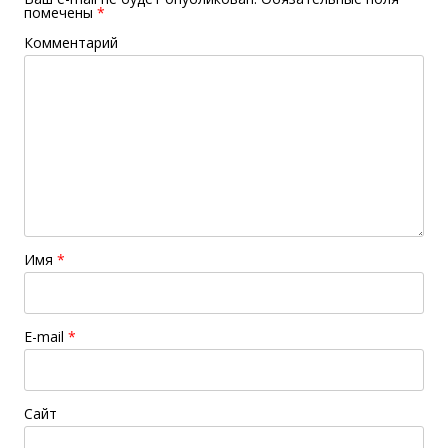
помечены
*
Комментарий
Имя
*
E-mail
*
Сайт