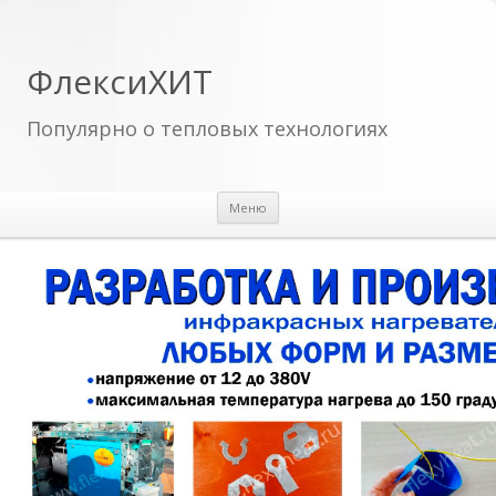
ФлексиХИТ
Популярно о тепловых технологиях
Перейти к содержимому
Меню