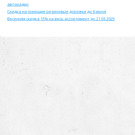
авторадио
Скидка на греющие резиновые дорожки до 6 июня
Весенняя скидка 15% на весь ассортимент до 21.03.2025