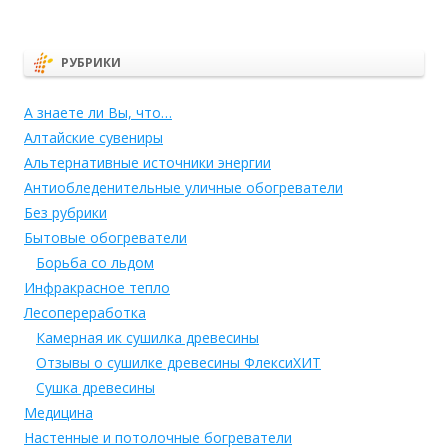
РУБРИКИ
А знаете ли Вы, что…
Алтайские сувениры
Альтернативные источники энергии
Антиобледенительные уличные обогреватели
Без рубрики
Бытовые обогреватели
Борьба со льдом
Инфракрасное тепло
Лесопереработка
Камерная ик сушилка древесины
Отзывы о сушилке древесины ФлексиХИТ
Сушка древесины
Медицина
Настенные и потолочные богреватели