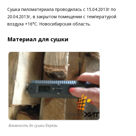
Сушка пиломатериала проводилась с 15.04.2013г по
20.04.2013г, в закрытом помещении с температурой
воздуха +16°С. Новосибирская область.
Материал для сушки
Влажность до сушки берёзы