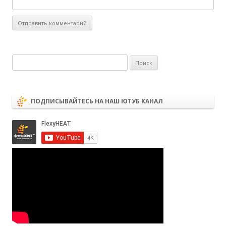
Найти:
ПОДПИСЫВАЙТЕСЬ НА НАШ ЮТУБ КАНАЛ