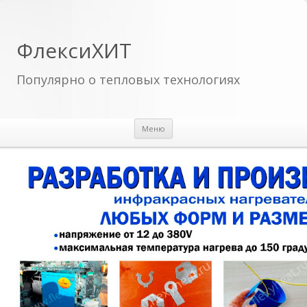
ФлексиХИТ
Популярно о тепловых технологиях
Перейти к содержимому
Меню