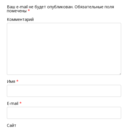
Ваш e-mail не будет опубликован.
Обязательные поля
помечены
*
Комментарий
Имя
*
E-mail
*
Сайт