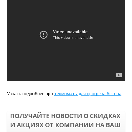
Узнать подробнее про
термоматы для прогрева бетона
ПОЛУЧАЙТЕ НОВОСТИ О СКИДКАХ
И АКЦИЯХ ОТ КОМПАНИИ НА ВАШ