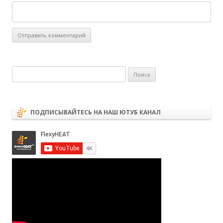
Найти:
ПОДПИСЫВАЙТЕСЬ НА НАШ ЮТУБ КАНАЛ