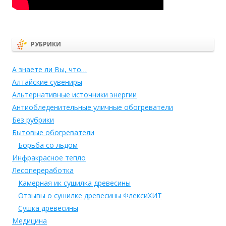
РУБРИКИ
А знаете ли Вы, что…
Алтайские сувениры
Альтернативные источники энергии
Антиобледенительные уличные обогреватели
Без рубрики
Бытовые обогреватели
Борьба со льдом
Инфракрасное тепло
Лесопереработка
Камерная ик сушилка древесины
Отзывы о сушилке древесины ФлексиХИТ
Сушка древесины
Медицина