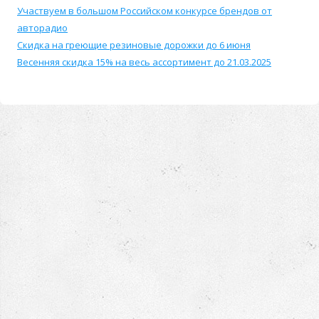
Участвуем в большом Российском конкурсе брендов от
авторадио
Скидка на греющие резиновые дорожки до 6 июня
Весенняя скидка 15% на весь ассортимент до 21.03.2025