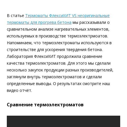
В статье
Термоматы ФлексиХИТ VS неоригинальные
термоматы для прогрева бетона
мы рассказывали о
сравнительном анализе нагревательных элементов,
используемых в производстве термоэлектрмоатов.
Напоминаем, что термоэлектроматы используются в
строительстве для ускорения твердения бетона.
Лаборатория ФлексиХИТ продолжила сравнение
качества термоэлектроматов. Для этого мы сделали
несколько закупок продукции разных производителей,
заглянули внутрь термоэлектроматов и сделали
определенные выводы. О результатах смотрите наш
видео отчёт.
Сравнение термоэлектроматов