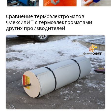
Сравнение термоэлектроматов
ФлексиХИТ с термоэлектроматами
других производителей