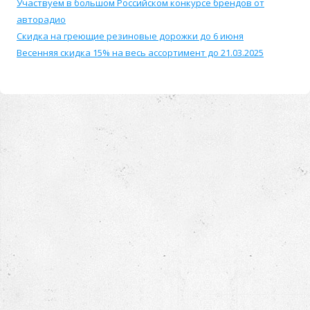
Участвуем в большом Российском конкурсе брендов от
авторадио
Скидка на греющие резиновые дорожки до 6 июня
Весенняя скидка 15% на весь ассортимент до 21.03.2025