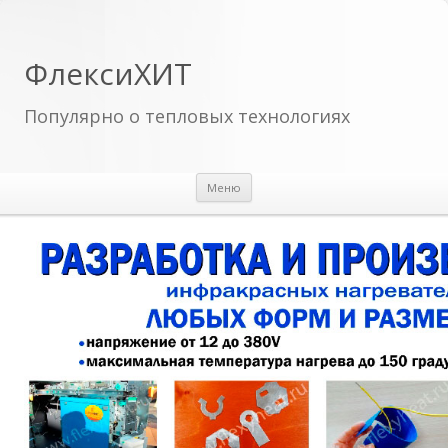
ФлексиХИТ
Популярно о тепловых технологиях
Перейти к содержимому
Меню