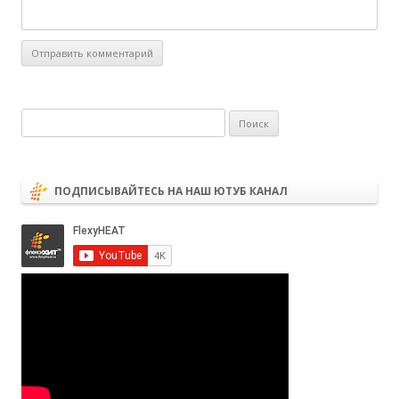
Найти:
ПОДПИСЫВАЙТЕСЬ НА НАШ ЮТУБ КАНАЛ