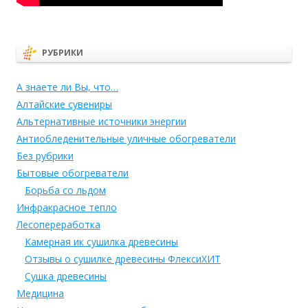
РУБРИКИ
А знаете ли Вы, что…
Алтайские сувениры
Альтернативные источники энергии
Антиобледенительные уличные обогреватели
Без рубрики
Бытовые обогреватели
Борьба со льдом
Инфракрасное тепло
Лесопереработка
Камерная ик сушилка древесины
Отзывы о сушилке древесины ФлексиХИТ
Сушка древесины
Медицина