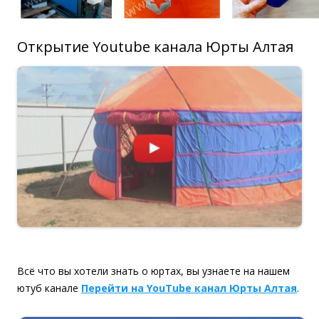
Открытие Youtube канала Юрты Алтая
Всё что вы хотели знать о юртах, вы узнаете на нашем
ютуб канале
Перейти на YouTube канал Юрты Алтая
.