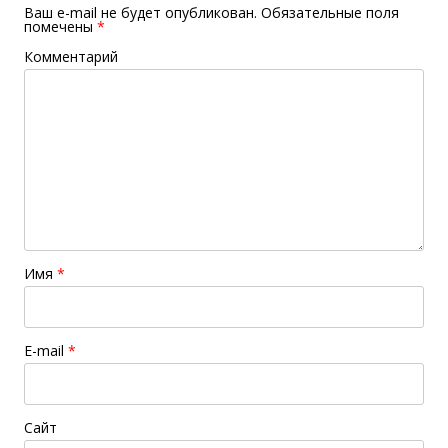
Ваш e-mail не будет опубликован.
Обязательные поля
помечены
*
Комментарий
Имя
*
E-mail
*
Сайт