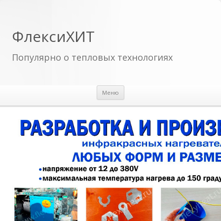
ФлексиХИТ
Популярно о тепловых технологиях
Перейти к содержимому
Меню