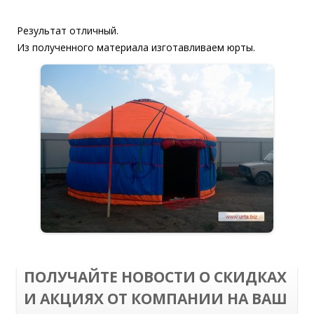
Результат отличный.
Из полученного материала изготавливаем юрты.
ПОЛУЧАЙТЕ НОВОСТИ О СКИДКАХ
И АКЦИЯХ ОТ КОМПАНИИ НА ВАШ