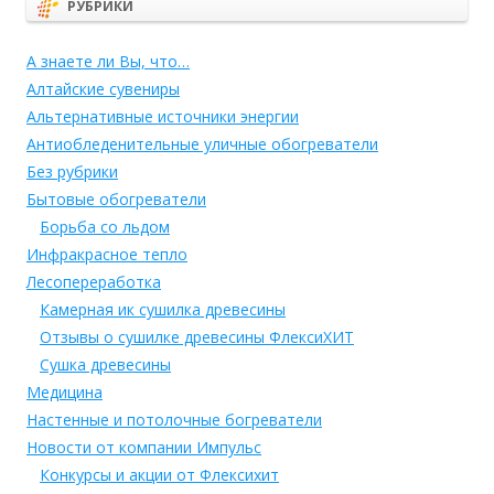
РУБРИКИ
А знаете ли Вы, что…
Алтайские сувениры
Альтернативные источники энергии
Антиобледенительные уличные обогреватели
Без рубрики
Бытовые обогреватели
Борьба со льдом
Инфракрасное тепло
Лесопереработка
Камерная ик сушилка древесины
Отзывы о сушилке древесины ФлексиХИТ
Сушка древесины
Медицина
Настенные и потолочные богреватели
Новости от компании Импульс
Конкурсы и акции от Флексихит