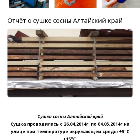
Отчёт о сушке сосны Алтайский край
Сушка сосны Алтайский край
Сушка проводилась с 26.04.2014г. по 04.05.2014г на
улице при температуре окружающей среды +5°С
+15°С.