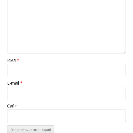
Имя
*
E-mail
*
Сайт