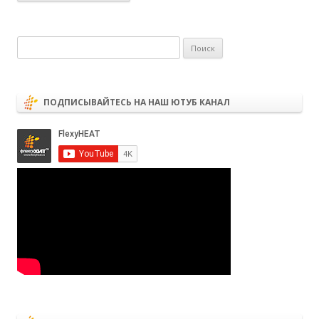
Найти:
ПОДПИСЫВАЙТЕСЬ НА НАШ ЮТУБ КАНАЛ