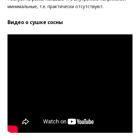
минимальные, т.е. практически отсутствуют.
Видео о сушке сосны