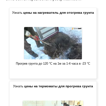
Узнать
цены на нагреватель для отогрева грунта
Прогрев грунта до 120 °C на 1м за 1-4 часа в -23 °C
Узнать
цены на термоматы для прогрева грунта