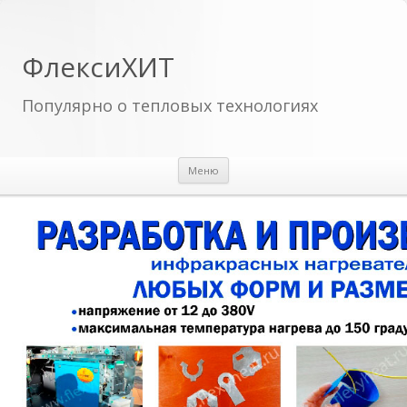
ФлексиХИТ
Популярно о тепловых технологиях
Перейти к содержимому
Меню