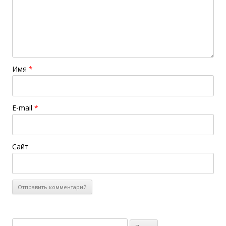
Имя
*
E-mail
*
Сайт
Найти: