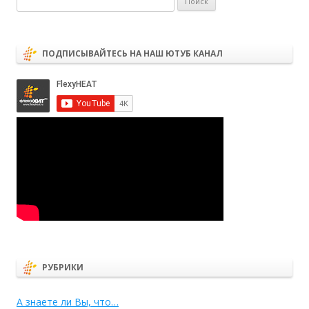
ПОДПИСЫВАЙТЕСЬ НА НАШ ЮТУБ КАНАЛ
РУБРИКИ
А знаете ли Вы, что…