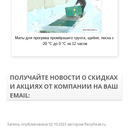
Маты для прогрева промёрзшего грунта, щебня, песка c
-20 °С до 0 °С за 12 часов
ПОЛУЧАЙТЕ НОВОСТИ О СКИДКАХ
И АКЦИЯХ ОТ КОМПАНИИ НА ВАШ
EMAIL:
Запись опубликована
02.10.2023
автором
flexyheat.ru
.