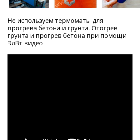
Не используем термоматы для
прогрева бетона и грунта. Отогрев
грунта и прогрев бетона при помощи
ЭлВт видео