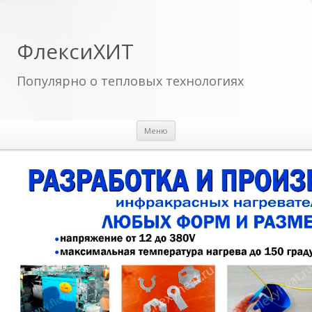
ФлексиХИТ
Популярно о тепловых технологиях
Перейти к содержимому
Меню