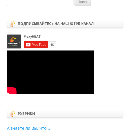
Найти:
ПОДПИСЫВАЙТЕСЬ НА НАШ ЮТУБ КАНАЛ
РУБРИКИ
А знаете ли Вы, что…