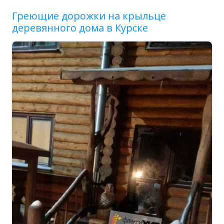
Греющие дорожки на крыльце
деревянного дома в Курске