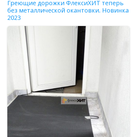
Греющие дорожки ФлексиХИТ теперь
без металлической окантовки. Новинка
2023