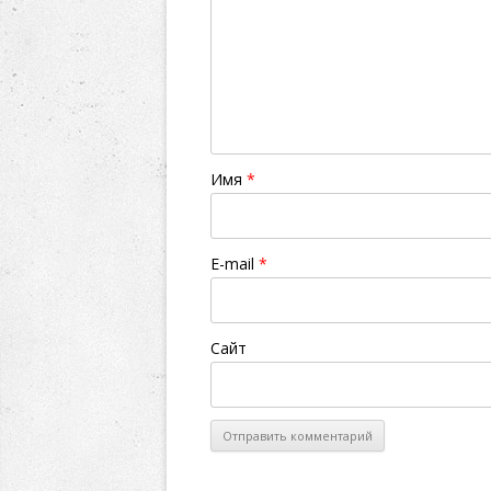
Имя
*
E-mail
*
Сайт