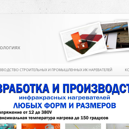
ологиях
Перейти к содержимому
ЗВОДСТВО СТРОИТЕЛЬНЫХ И ПРОМЫШЛЕННЫХ ИК НАРЕВАТЕЛЕЙ
К