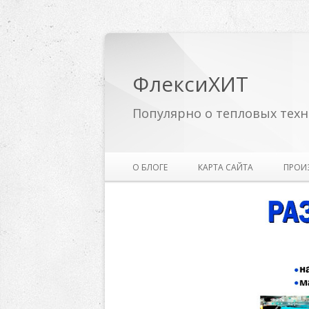
ФлексиХИТ
Популярно о тепловых техн
О БЛОГЕ
КАРТА САЙТА
ПРОИ