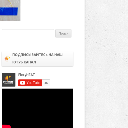
Найти:
ПОДПИСЫВАЙТЕСЬ НА НАШ
ЮТУБ КАНАЛ