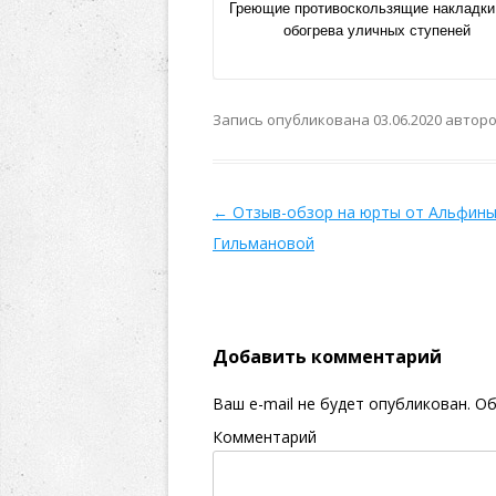
Греющие противоскользящие накладки
обогрева уличных ступеней
Запись опубликована
03.06.2020
автор
←
Отзыв-обзор на юрты от Альфин
Гильмановой
Добавить комментарий
Ваш e-mail не будет опубликован.
Об
Комментарий