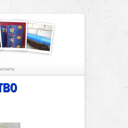
ОНТАКТЫ