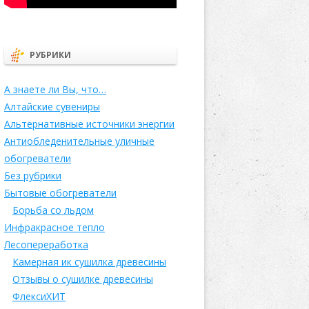
РУБРИКИ
А знаете ли Вы, что…
Алтайские сувениры
Альтернативные источники энергии
Антиобледенительные уличные
обогреватели
Без рубрики
Бытовые обогреватели
Борьба со льдом
Инфракрасное тепло
Лесопереработка
Камерная ик сушилка древесины
Отзывы о сушилке древесины
ФлексиХИТ