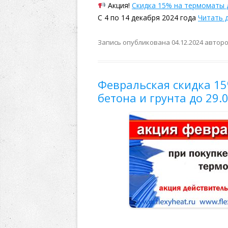
Акция!
Скидка 15% на термоматы 
С 4 по 14 декабря 2024 года
Читать 
Запись опубликована
04.12.2024
автор
Февральская скидка 1
бетона и грунта до 29.