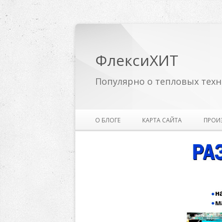
ФлексиХИТ
Популярно о тепловых техн
О БЛОГЕ
КАРТА САЙТА
ПРОИ