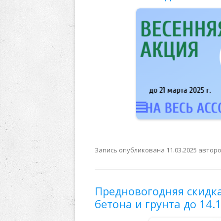
Запись опубликована
11.03.2025
автор
Предновогодняя скидк
бетона и грунта до 14.