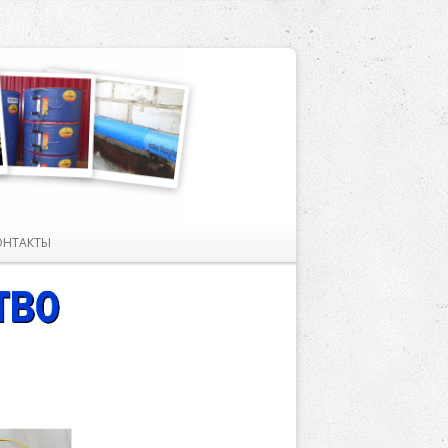
ОНТАКТЫ