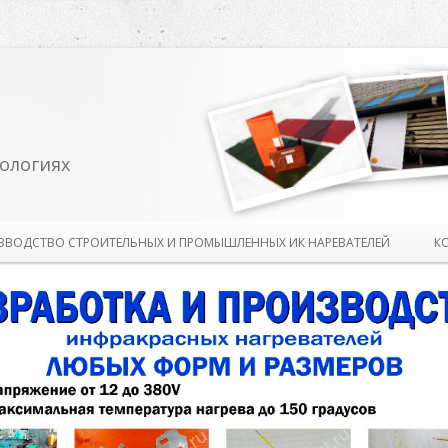
ологиях
Перейти к содержимому
ЗВОДСТВО СТРОИТЕЛЬНЫХ И ПРОМЫШЛЕННЫХ ИК НАРЕВАТЕЛЕЙ
К