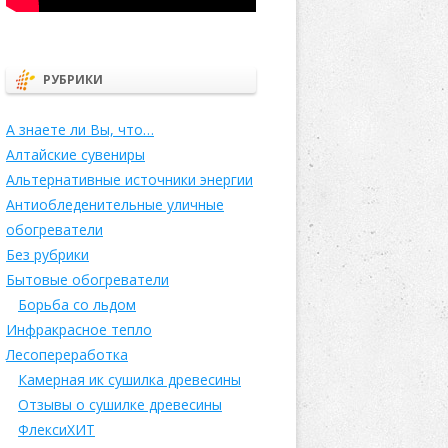
РУБРИКИ
А знаете ли Вы, что…
Алтайские сувениры
Альтернативные источники энергии
Антиобледенительные уличные
обогреватели
Без рубрики
Бытовые обогреватели
Борьба со льдом
Инфракрасное тепло
Лесопереработка
Камерная ик сушилка древесины
Отзывы о сушилке древесины
ФлексиХИТ