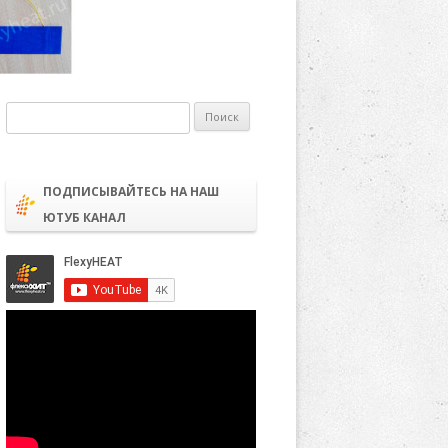
Найти:
ПОДПИСЫВАЙТЕСЬ НА НАШ
ЮТУБ КАНАЛ