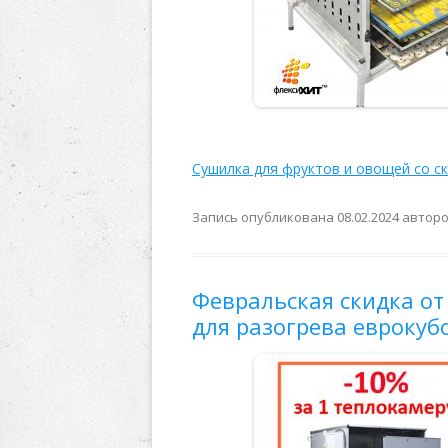
Сушилка для фруктов и овощей со с
Запись опубликована
08.02.2024
автор
Февральская скидка от
для разогрева еврокубо