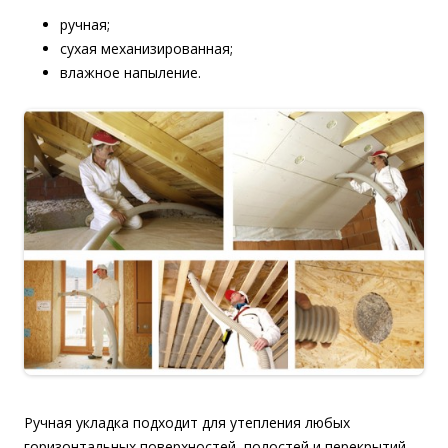
ручная;
сухая механизированная;
влажное напыление.
Ручная укладка подходит для утепления любых
горизонтальных поверхностей, полостей и перекрытий.