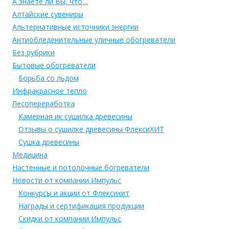
А знаете ли Вы, что…
Алтайские сувениры
Альтернативные источники энергии
Антиобледенительные уличные обогреватели
Без рубрики
Бытовые обогреватели
Борьба со льдом
Инфракрасное тепло
Лесопереработка
Камерная ик сушилка древесины
Отзывы о сушилке древесины ФлексиХИТ
Сушка древесины
Медицина
Настенные и потолочные богреватели
Новости от компании Импульс
Конкурсы и акции от Флексихит
Награды и сертификация продукции
Скидки от компании Импульс