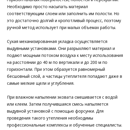
Необходимо просто насыпать материал
соответствующим слоем или заполнить им полости. Но
это достаточно долгий и кропотливый процесс, поэтому
ручной метод использует при малых объемах работы.
Сухая механизированная укладка осуществляется
выдувными установками. Они разрыхляют материал и
подают мощным потоком воздуха к месту использования
на расстоянии до 40 м по вертикали и до 200 м по
горизонтали. При этом образуется равномерный
бесшовный слой, а частицы утеплителя попадают даже в
самые мелкие щели и углубления.
При влажном напылении эковата смешивается с водой
или клеем. Затем получившаяся смесь напыляется
выдувной установкой с помощью форсунки. Для
проведения такого утепления необходимы
профессиональные комплексы и обученные специалисты.