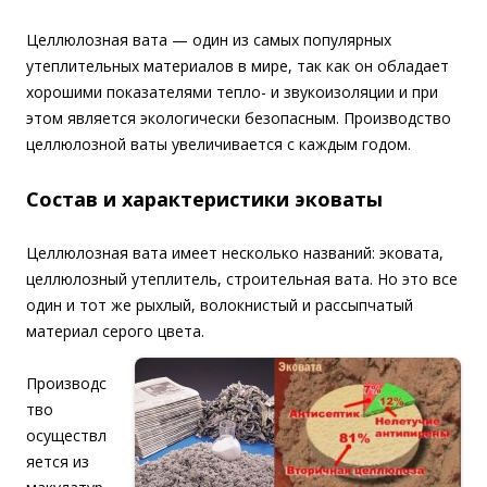
Целлюлозная вата — один из самых популярных
утеплительных материалов в мире, так как он обладает
хорошими показателями тепло- и звукоизоляции и при
этом является экологически безопасным. Производство
целлюлозной ваты увеличивается с каждым годом.
Состав и характеристики эковаты
Целлюлозная вата имеет несколько названий: эковата,
целлюлозный утеплитель, строительная вата. Но это все
один и тот же рыхлый, волокнистый и рассыпчатый
материал серого цвета.
Производс
тво
осуществл
яется из