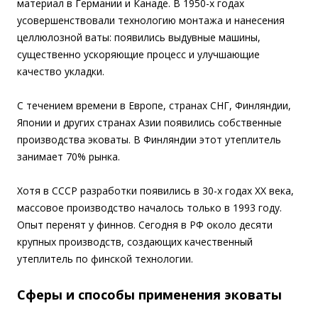
материал в Германии и Канаде. В 1950-х годах
усовершенствовали технологию монтажа и нанесения
целлюлозной ваты: появились выдувные машины,
существенно ускоряющие процесс и улучшающие
качество укладки.
С течением времени в Европе, странах СНГ, Финляндии,
Японии и других странах Азии появились собственные
производства эковаты. В Финляндии этот утеплитель
занимает 70% рынка.
Хотя в СССР разработки появились в 30-х годах ХХ века,
массовое производство началось только в 1993 году.
Опыт перенят у финнов. Сегодня в РФ около десяти
крупных производств, создающих качественный
утеплитель по финской технологии.
Сферы и способы применения эковаты