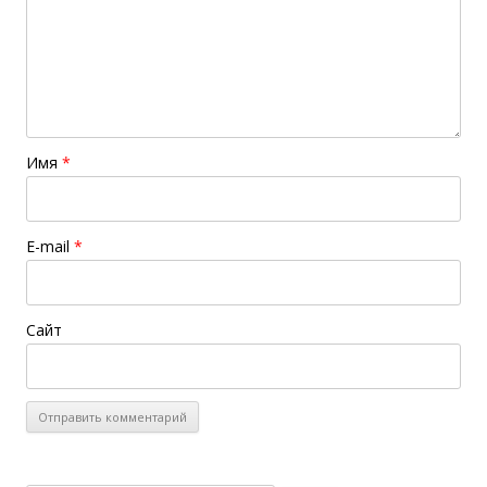
Имя
*
E-mail
*
Сайт