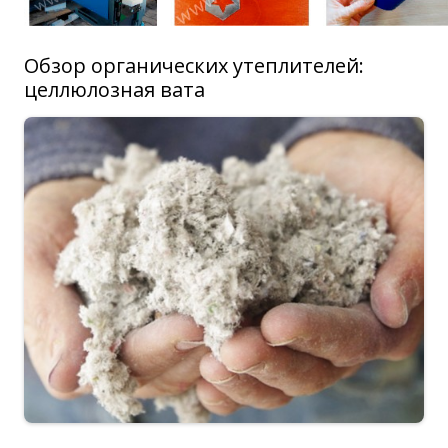
Обзор органических утеплителей:
целлюлозная вата