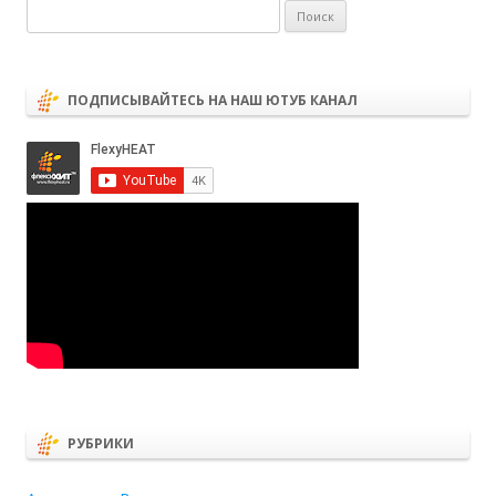
Найти:
ПОДПИСЫВАЙТЕСЬ НА НАШ ЮТУБ КАНАЛ
РУБРИКИ