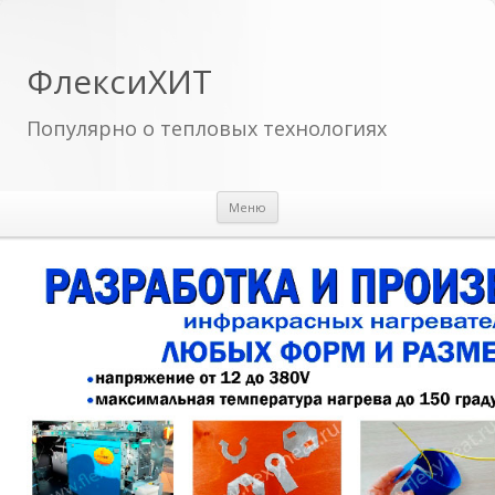
ФлексиХИТ
Популярно о тепловых технологиях
Перейти к содержимому
Меню