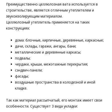
Преимущественно целлюлозная вата используется в
строительстве, является отличным утеплителем и
звукоизолирующим материалом.
Целлюлозный утеплитель применяется на таких
конструкциях:
дома: блочные, кирпичные, деревянные, каркасные;
дачи, склады, гаражи, ангары, бани;
металлические и деревянные каркасы;
подвалы;
чердаки, крыши, межэтажные перекрытия;
сэндвич-панели;
фасады;
воздушные пространства в колодезной и иной
кладке.
Так как материал рассыпчатый, его монтаж имеет свои
особенности. Существует 3 вида укладки: