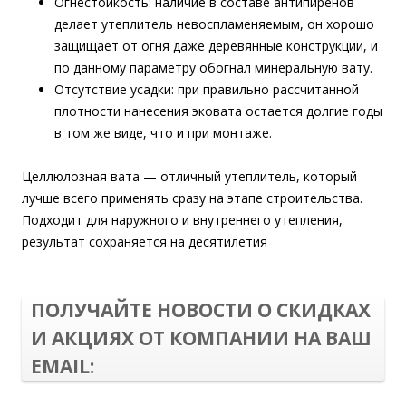
Огнестойкость: наличие в составе антипиренов
делает утеплитель невоспламеняемым, он хорошо
защищает от огня даже деревянные конструкции, и
по данному параметру обогнал минеральную вату.
Отсутствие усадки: при правильно рассчитанной
плотности нанесения эковата остается долгие годы
в том же виде, что и при монтаже.
Целлюлозная вата — отличный утеплитель, который
лучше всего применять сразу на этапе строительства.
Подходит для наружного и внутреннего утепления,
результат сохраняется на десятилетия
ПОЛУЧАЙТЕ НОВОСТИ О СКИДКАХ
И АКЦИЯХ ОТ КОМПАНИИ НА ВАШ
EMAIL: