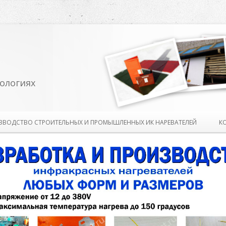
ологиях
Перейти к содержимому
ЗВОДСТВО СТРОИТЕЛЬНЫХ И ПРОМЫШЛЕННЫХ ИК НАРЕВАТЕЛЕЙ
К