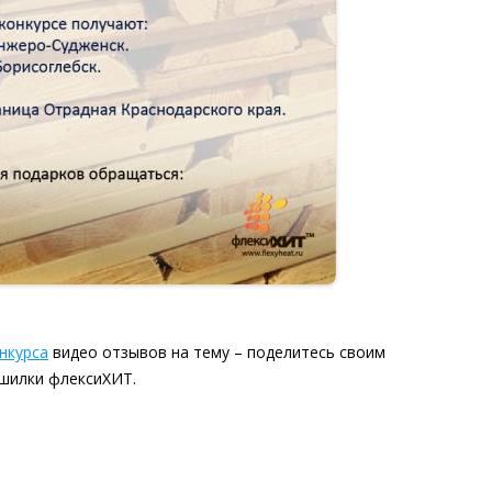
нкурса
видео отзывов на тему – поделитесь своим
шилки флексиХИТ.