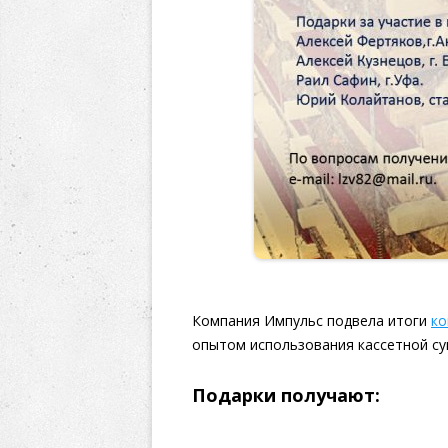
Компания Импульс подвела итоги
ко
опытом использования кассетной су
Подарки получают: