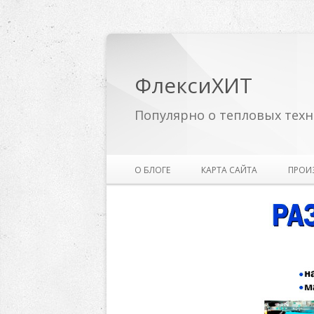
ФлексиХИТ
Популярно о тепловых техн
О БЛОГЕ
КАРТА САЙТА
ПРОИ