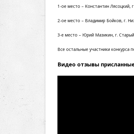
1-ое место – Константин Лясоцкий, г.
2-ое место – Владимир Бойков, г. Н
3-е место – Юрий Мазикин, г. Старый
Все остальные участники конкурса 
Видео отзывы присланные