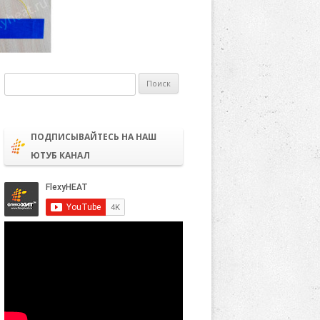
Найти:
ПОДПИСЫВАЙТЕСЬ НА НАШ
ЮТУБ КАНАЛ