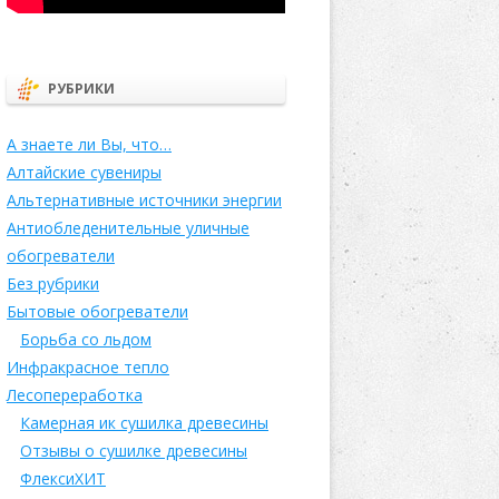
РУБРИКИ
А знаете ли Вы, что…
Алтайские сувениры
Альтернативные источники энергии
Антиобледенительные уличные
обогреватели
Без рубрики
Бытовые обогреватели
Борьба со льдом
Инфракрасное тепло
Лесопереработка
Камерная ик сушилка древесины
Отзывы о сушилке древесины
ФлексиХИТ