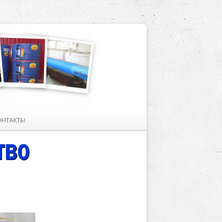
ОНТАКТЫ