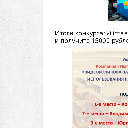
Итоги конкурса: «Оста
и получите 15000 рубл