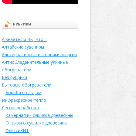
РУБРИКИ
А знаете ли Вы, что…
Алтайские сувениры
Альтернативные источники энергии
Антиобледенительные уличные
обогреватели
Без рубрики
Бытовые обогреватели
Борьба со льдом
Инфракрасное тепло
Лесопереработка
Камерная ик сушилка древесины
Отзывы о сушилке древесины
ФлексиХИТ