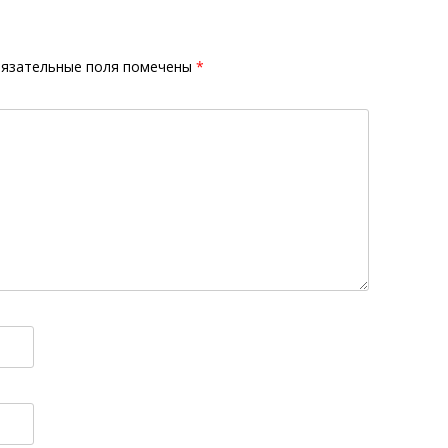
язательные поля помечены
*