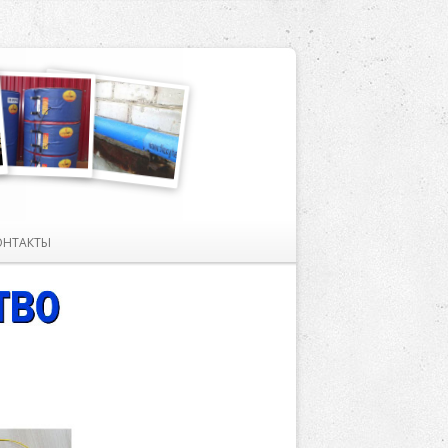
ОНТАКТЫ