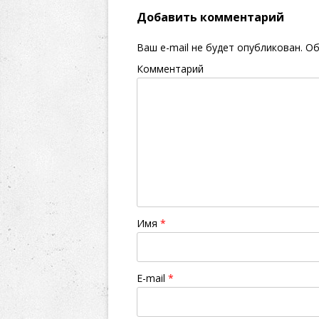
Добавить комментарий
Ваш e-mail не будет опубликован.
Об
Комментарий
Имя
*
E-mail
*