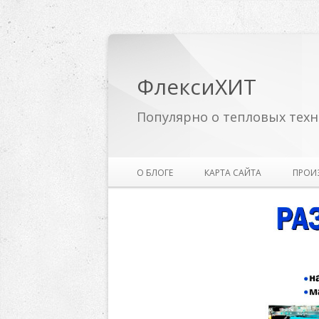
ФлексиХИТ
Популярно о тепловых техн
О БЛОГЕ
КАРТА САЙТА
ПРОИ