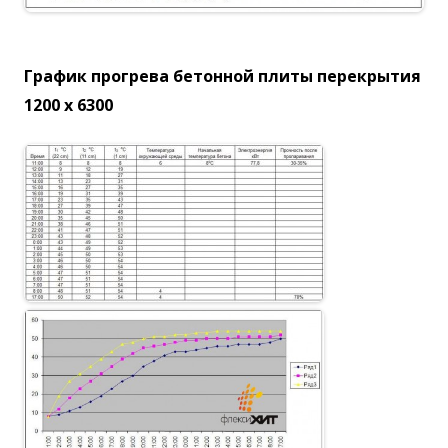
График прогрева бетонной плиты перекрытия
1200 х 6300