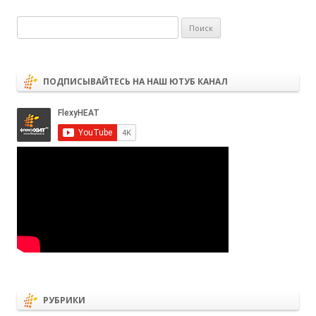
Найти:
ПОДПИСЫВАЙТЕСЬ НА НАШ ЮТУБ КАНАЛ
РУБРИКИ