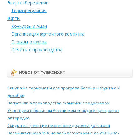
Энергосбережение
Терморегуляция
Юрты
Конкурсы и Ации
Организация юрточного кемпинга
Отзывы о юртах
Отчёты с производства
НОВОЕ ОТ ФЛЕКСИХИТ
Скидка на термоматы для прогрева бетона и грунта о 7
декабря
Запустили в производство скамейки с подогревом
Участвуем в большом Российском конкурсе брендов от
авторадио
Скидка на греющие резиновые дорожки до 6 июня
Весенняя скидка 15% на весь ассортимент до 21.03.2025