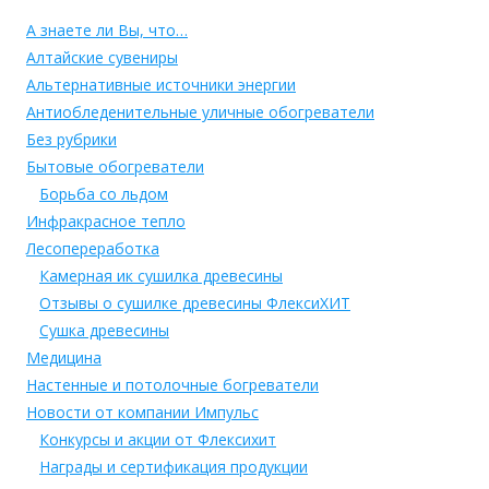
А знаете ли Вы, что…
Алтайские сувениры
Альтернативные источники энергии
Антиобледенительные уличные обогреватели
Без рубрики
Бытовые обогреватели
Борьба со льдом
Инфракрасное тепло
Лесопереработка
Камерная ик сушилка древесины
Отзывы о сушилке древесины ФлексиХИТ
Сушка древесины
Медицина
Настенные и потолочные богреватели
Новости от компании Импульс
Конкурсы и акции от Флексихит
Награды и сертификация продукции