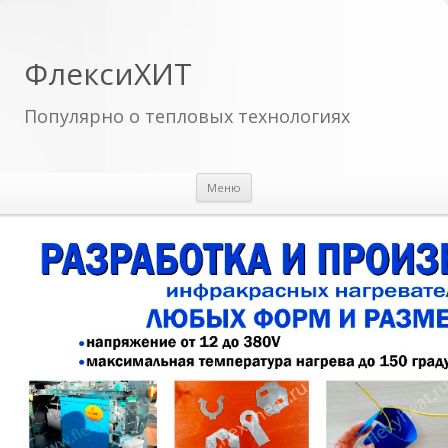
ФлексиХИТ
Популярно о тепловых технологиях
Перейти к содержимому
Меню