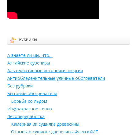
РУБРИКИ
А знаете ли Вы, что…
Алтайские сувениры
Альтернативные источники энергии
Антиобледенительные уличные обогреватели
Без рубрики
Бытовые обогреватели
Борьба со льдом
Инфракрасное тепло
Лесопереработка
Камерная ик сушилка древесины
Отзывы о сушилке древесины ФлексиХИТ