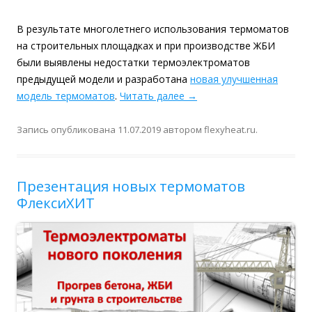
В результате многолетнего использования термоматов
на строительных площадках и при производстве ЖБИ
были выявлены недостатки термоэлектроматов
предыдущей модели и разработана
новая улучшенная
модель термоматов
.
Читать далее
→
Запись опубликована
11.07.2019
автором
flexyheat.ru
.
Презентация новых термоматов
ФлексиХИТ