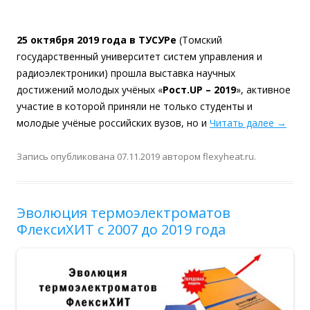
25 октября 2019 года в ТУСУРе
(Томский
государственный университет систем управления и
радиоэлектроники) прошла выставка научных
достижений молодых учёных «
Рост.UP – 2019
», активное
участие в которой приняли не только студенты и
молодые учёные российских вузов, но и
Читать далее
→
Запись опубликована
07.11.2019
автором
flexyheat.ru
.
Эволюция термоэлектроматов
ФлексиХИТ с 2007 до 2019 года