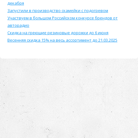
декабря
Запустили в производство скамейки с подогревом
Участвуем в большом Российском конкурсе брендов от
авторадио
Скидка на греющие резиновые дорожки до 6 июня
Весенняя скидка 15% на весь ассортимент до 21.03.2025