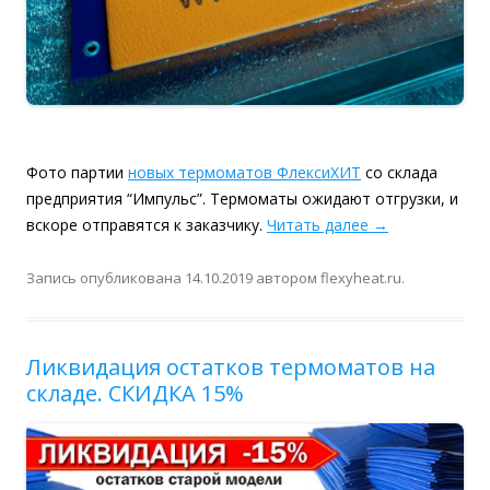
Фото партии
новых термоматов ФлексиХИТ
со склада
предприятия “Импульс”. Термоматы ожидают отгрузки, и
вскоре отправятся к заказчику.
Читать далее
→
Запись опубликована
14.10.2019
автором
flexyheat.ru
.
Ликвидация остатков термоматов на
складе. СКИДКА 15%