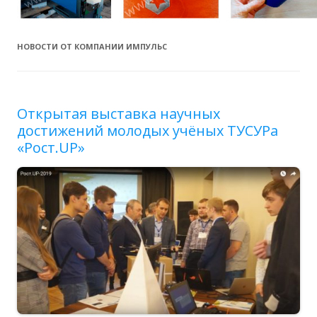
НОВОСТИ ОТ КОМПАНИИ ИМПУЛЬС
Открытая выставка научных
достижений молодых учёных ТУСУРа
«Рост.UP»