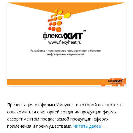
Презентация от фирмы Импульс, в которой вы сможете
ознакомиться с историей создания продукции фирмы,
ассортиментом предлагаемой продукции, сферах
применения и преимуществами.
Читать далее
→