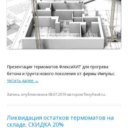
Презентация термоматов ФлексиХИТ для прогрева
бетона и грунта нового поколения от фирмы Импульс.
Читать далее
→
Запись опубликована
08.07.2019
автором
flexyheat.ru
.
Ликвидация остатков термоматов на
складе. СКИДКА 20%