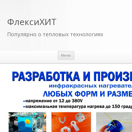
ФлексиХИТ
Популярно о тепловых технологиях
Перейти к содержимому
Меню