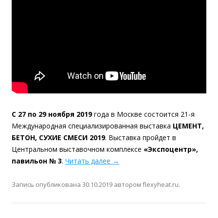
С 27 по 29 ноября 2019
года в Москве состоится 21-я
Международная специализированная выставка
ЦЕМЕНТ,
БЕТОН, СУХИЕ СМЕСИ 2019
. Выставка пройдет в
Центральном выставочном комплексе
«Экспоцентр»,
павильон № 3
.
Читать далее
→
Запись опубликована
30.10.2019
автором
flexyheat.ru
.